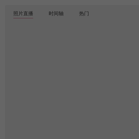
照片直播
时间轴
热门