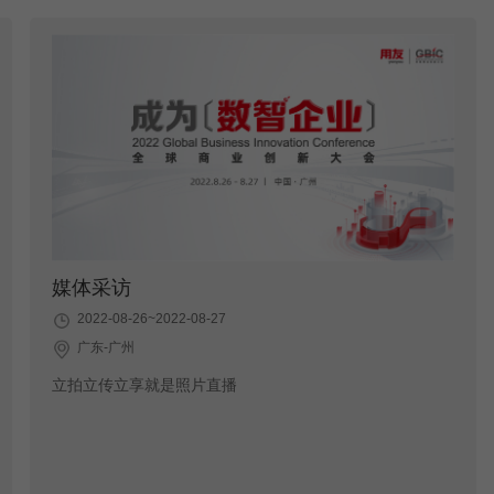
媒体采访
2022-08-26~2022-08-27
广东-广州
立拍立传立享就是照片直播