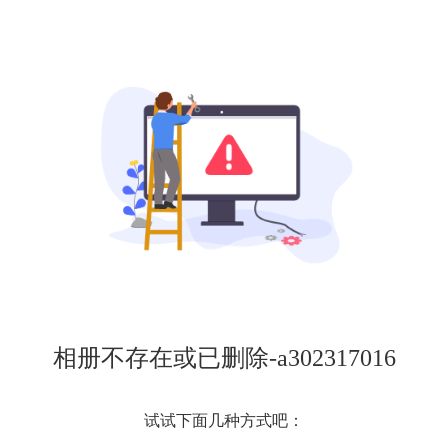
相册不存在或已删除-a302317016
试试下面几种方式吧：