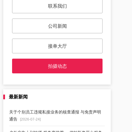
联系我们
公司新闻
接单大厅
拍摄动态
最新新闻
关于个别员工违规私接业务的核查通报 与免责声明
通告
[2026-07-24]