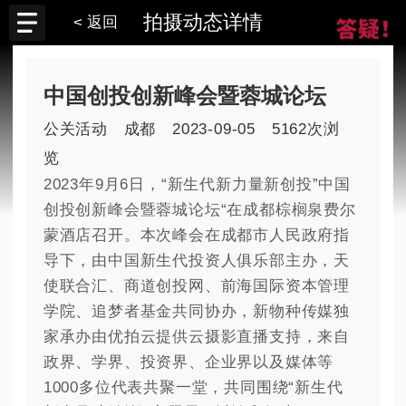
拍摄动态详情
< 返回
中国创投创新峰会暨蓉城论坛
公关活动
成都
2023-09-05
5162次浏
览
2023年9月6日，“新生代新力量新创投”中国
创投创新峰会暨蓉城论坛“在成都棕榈泉费尔
蒙酒店召开。本次峰会在成都市人民政府指
导下，由中国新生代投资人俱乐部主办，天
使联合汇、商道创投网、前海国际资本管理
学院、追梦者基金共同协办，新物种传媒独
家承办由优拍云提供云摄影直播支持，来自
政界、学界、投资界、企业界以及媒体等
1000多位代表共聚一堂，共同围绕“新生代