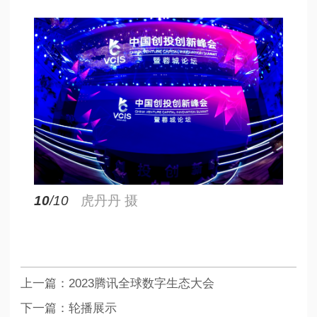
10
/10
虎丹丹 摄
上一篇：
2023腾讯全球数字生态大会
下一篇：
轮播展示