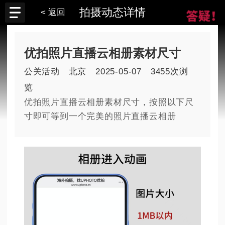
拍摄动态详情
< 返回
优拍照片直播云相册素材尺寸
公关活动
北京
2025-05-07
3455次浏
览
优拍照片直播云相册素材尺寸，按照以下尺
寸即可等到一个完美的照片直播云相册