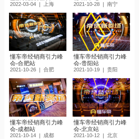
2022-03-04 | 上海
2021-10-28 | 南宁
懂车帝经销商引力峰
懂车帝经销商引力峰
会-合肥站
会-贵阳站
2021-10-26 | 合肥
2021-10-19 | 贵阳
懂车帝经销商引力峰
懂车帝经销商引力峰
会-成都站
会-北京站
2021-10-14 | 成都
2021-10-12 | 北京