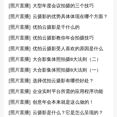
[照片直播]
大型年度会议拍摄的三个技巧
[照片直播]
云摄影的优势具体体现在哪个方面？
[照片直播]
优拍云摄影是干什么的
[照片直播]
优拍云摄影教你年会拍摄技巧
[照片直播]
优拍云摄影受人喜欢的原因是什么
[照片直播]
大合影集体照拍摄8大法则（二）
[照片直播]
大合影集体照拍摄8大法则（一）
[照片直播]
选择优拍云摄影有哪些好处？
[照片直播]
企业实时平台所需的应用程序功能
[照片直播]
创意年会本来就是这么做的！
[照片直播]
云摄影是什么？它是怎么呈现的？