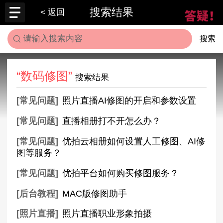
搜索结果
< 返回
搜索
“数码修图”
搜索结果
[常见问题]
照片直播AI修图的开启和参数设置
[常见问题]
直播相册打不开怎么办？
[常见问题]
优拍云相册如何设置人工修图、AI修
图等服务？
[常见问题]
优拍平台如何购买修图服务？
[后台教程]
MAC版修图助手
[照片直播]
照片直播职业形象拍摄