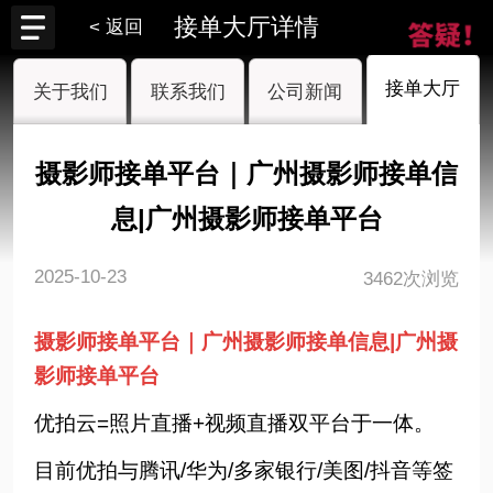
接单大厅详情
< 返回
接单大厅
关于我们
联系我们
公司新闻
摄影师接单平台｜广州摄影师接单信
息|广州摄影师接单平台
2025-10-23
3462次浏览
摄影师接单平台｜广州摄影师接单信息|广州摄
影师接单平台
优拍云=照片直播+视频直播双平台于一体。
目前优拍与腾讯/华为/多家银行/美图/抖音等签