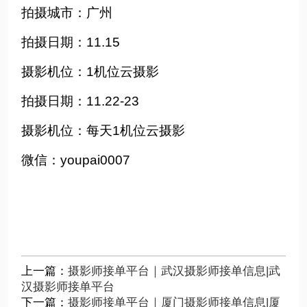
拍摄城市：广州
拍摄日期：11.15
摄影机位：1机位云摄影
拍摄日期：11.22-23
摄影机位：每天1机位云摄影
微信：youpai0007
上一篇：
摄影师接单平台｜武汉摄影师接单信息|武
汉摄影师接单平台
下一篇：
摄影师接单平台｜厦门摄影师接单信息|厦