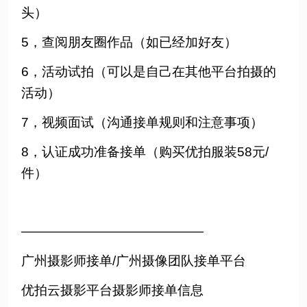
头）
5，查阅朋友圈作品（如已经加好友）
6，活动试拍（可以是自己在其他平台拍摄的
活动）
7，视频面试（沟通接单规则和注意事项）
8，认证成功准备接单（购买优拍服装58元/
件）
——————————————
广州摄影师接单/广州摄像团队接单平台
优拍云摄影平台摄影师接单信息