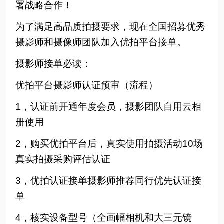
署战略合作！
为了满足高品质拍摄要求，现在全国招募优秀
摄影师和摄像师团队加入优拍平台接单。
摄影师接单必读：
优拍平台摄影师认证预审（流程）
1，认证前开通年度会员，摄影团队自用云相
册使用
2，购买优拍平台后，真实使用拍摄活动10场
真实拍摄采购评估认证
3，优拍认证接单摄影师推荐同行优先认证接
单
4，核实设备型号（全画幅相机和大三元镜