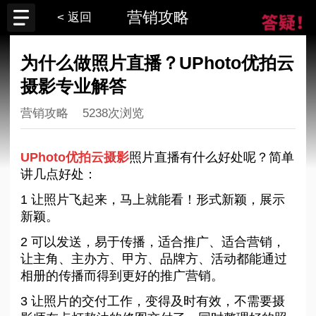
营销攻略
< 返回
为什么做照片直播？UPhoto优拍云
摄影专业解答
营销攻略
5238次浏览
UPhoto优拍云摄影
照片直播有什么好处呢？简单
讲几点好处：
1 让照片飞起来，马上就能看！形式新颖，展示
新颖。
2 可以发送，易于传播，适合推广、适合营销，
让主角、主办方、甲方、品牌方、活动都能通过
相册的传播而得到更好的推广营销。
3 让照片的交付工作，变得及时有效，不需要摄