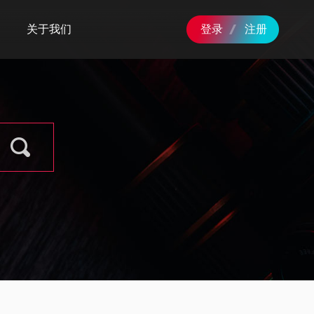
关于我们
登录
注册