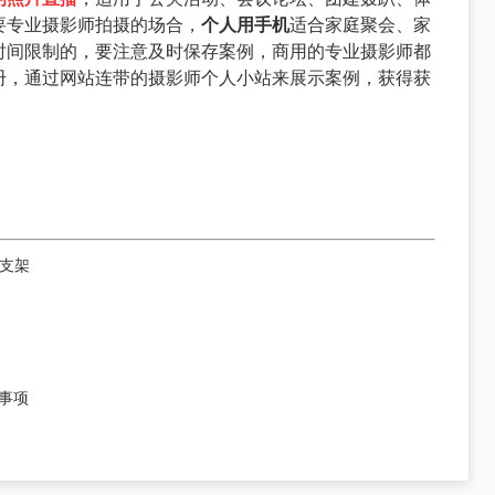
要专业摄影师拍摄的场合，
个人用手机
适合家庭聚会、家
时间限制的，要注意及时保存案例，商用的专业摄影师都
册，通过网站连带的摄影师个人小站来展示案例，获得获
支架
？
口
事项