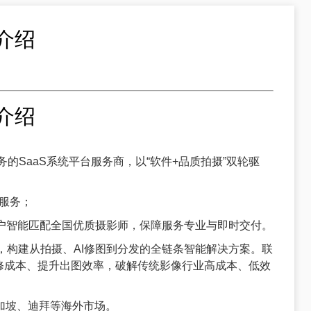
介绍
介绍
的SaaS系统平台服务商，以“软件+品质拍摄”双轮驱
图服务；
客户智能匹配全国优质摄影师，保障服务专业与即时交付。
术，构建从拍摄、AI修图到分发的全链条智能解决方案。联
修成本、提升出图效率，破解传统影像行业高成本、低效
加坡、迪拜等海外市场。