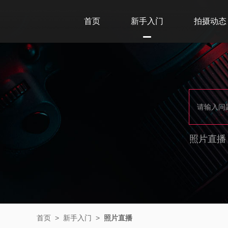
首页
新手入门
拍摄动态
照片直播
首页
>
新手入门
>
照片直播