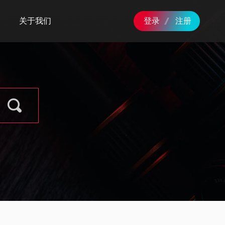
关于我们
登录
注册