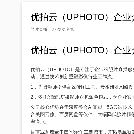
优拍云（UPHOTO）企业
照片直播
2722次浏览
优拍云（UPHOTO）企业
优拍云（UPHOTO）是专注于企业级照片直播服务
动，通过技术创新重塑影像行业工作流。
1，为摄影师提供高效传图工具、云相册及AI修
2，依托“滴滴式”摄影师众包派单模式，为企业
公司核心优势在于深度整合AI智能与5G云端技
合美图云修、百度网盘等伙伴，大幅降低照片精
率痛点。
目前业务覆盖中国30余个主要城市，并拓展至新