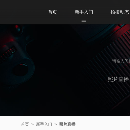
首页
新手入门
拍摄动态
照片直播
首页
>
新手入门
>
照片直播