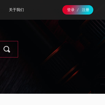
关于我们
登录
注册