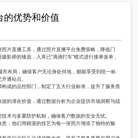
台的优势和价值
供照片直播工具，通过照片直播平台免费策略，降低门
摄影师的臻选，入库已“滴滴打车”模式进行接单派单，
个城市布局，确保客户无论身处何地，都能享受到统一标
已开通站点。
师构成的品控部门，制定了五大行业标准，提升了服务质
数据的潜在价值，通过数据分析为企业提供市场洞察与战
密技术与多重防护机制，确保客户数据的安全无忧。
敬意，他们用精湛的技艺为每一张照片增添了独特的魅