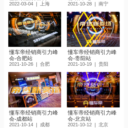
2022-03-04 | 上海
2021-10-28 | 南宁
懂车帝经销商引力峰
懂车帝经销商引力峰
会-合肥站
会-贵阳站
2021-10-26 | 合肥
2021-10-19 | 贵阳
懂车帝经销商引力峰
懂车帝经销商引力峰
会-成都站
会-北京站
2021-10-14 | 成都
2021-10-12 | 北京