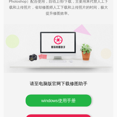
Photoshop）配合使用，自动上传/下载，主要用来代替人工下
载和上传照片，省却修图师人工下载和上传照片的时间，极大
提升修图效率。
请至电脑版官网下载修图助手
windows使用手册