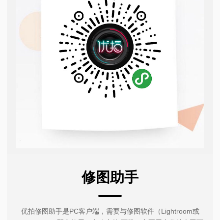
修图助手
优拍修图助手是PC客户端，需要与修图软件（Lightroom或