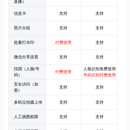
直播）
信息卡
支持
支持
照片分组
支持
支持
批量打水印
付费使用
支持
微信分享设置
支持
支持
找我（人脸/号
人脸识别免费使用
付费使用
码）
号码识别付费使用
安全访问（加
支持
支持
密）
多机位拍摄上传
支持
支持
人工挑图权限
支持
支持