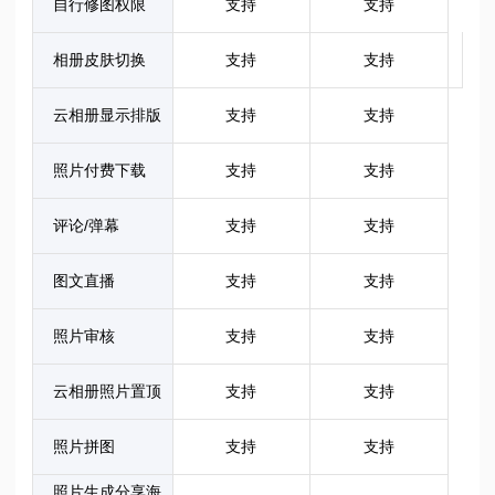
自行修图权限
支持
支持
相册皮肤切换
支持
支持
云相册显示排版
支持
支持
照片付费下载
支持
支持
评论/弹幕
支持
支持
图文直播
支持
支持
照片审核
支持
支持
云相册照片置顶
支持
支持
照片拼图
支持
支持
照片生成分享海