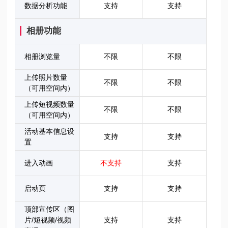
数据分析功能
支持
支持
相册功能
相册浏览量
不限
不限
上传照片数量
不限
不限
（可用空间内）
上传短视频数量
不限
不限
（可用空间内）
活动基本信息设
支持
支持
置
进入动画
不支持
支持
启动页
支持
支持
顶部宣传区（图
片/短视频/视频
支持
支持