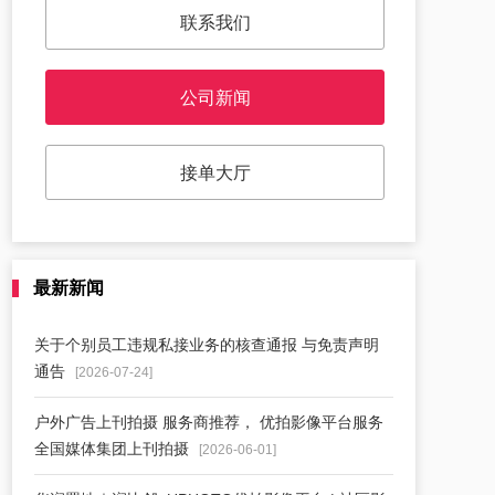
联系我们
公司新闻
接单大厅
最新新闻
关于个别员工违规私接业务的核查通报 与免责声明
通告
[2026-07-24]
户外广告上刊拍摄 服务商推荐， 优拍影像平台服务
全国媒体集团上刊拍摄
[2026-06-01]