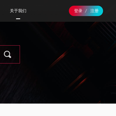
关于我们
登录
注册