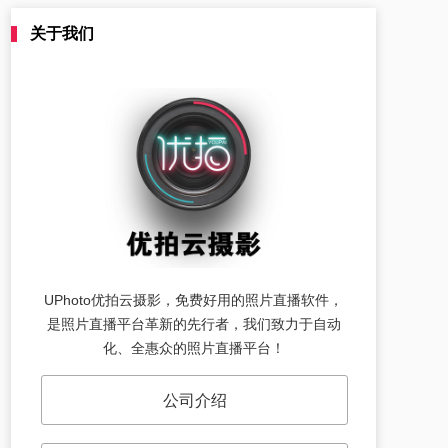
关于我们
UPhoto优拍云摄影，免费好用的照片直播软件，
是照片直播平台革新的先行者，我们致力于自动
化、全惠众的照片直播平台！
公司介绍