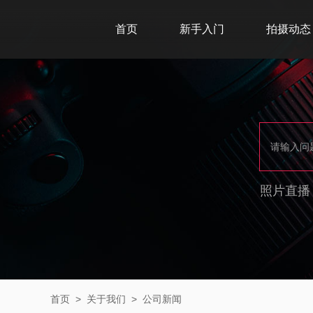
首页
新手入门
拍摄动态
照片直播
首页
>
关于我们
>
公司新闻