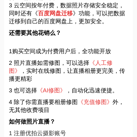
3 云空间按年付费，数据照片存储安全稳定，
同时还有《
百度网盘迁移
》功能，可以把数据
迁移到自己的百度网盘上，更加安全。
还需要其他花销么？
1购买空间成为付费用户后，全功能开放
2 照片直播如需修图，可以选择
《人工修
图》
，实时在线修图，让直播相册更完美，传
播更精彩
3 也可选择
《
AI修图
》
，自动化迅速便捷。
4 除了你需直播要相册修图
《充值修图》
外，
无其他收费项目
如何做照片直播？
1 注册优拍云摄影账号