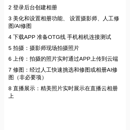
2 登录后台创建相册
3 美化和设置相册功能、 设置摄影师、人工修
图/AI修图
4 下载APP 准备OTG线 手机相机连接测试
5 拍摄：摄影师现场拍摄照片
6 上传：拍摄的照片实时通过APP上传到云端
7 修图：经过人工快速挑选和修图或相册AI修
图（非必要项）
8 直播展示：精美照片实时展示在直播云相册
上