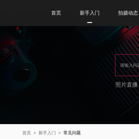
首页
新手入门
拍摄动态
照片直播
首页
>
新手入门
>
常见问题