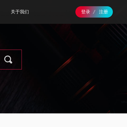
关于我们
登录
注册