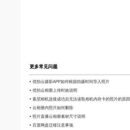
更多常见问题
优拍云摄影APP如何根据拍摄时间导入照片
优拍云相册上传时效说明
索尼相机连接成功后无法读取相机内存卡的照片的原因
云相册内照片如何删除
照片直播云相册素材尺寸说明
百度网盘迁移注意事项