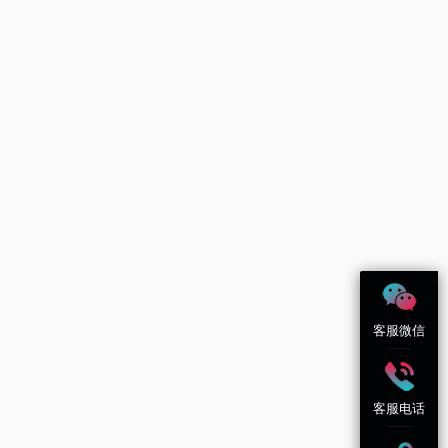
客服微信
客服电话