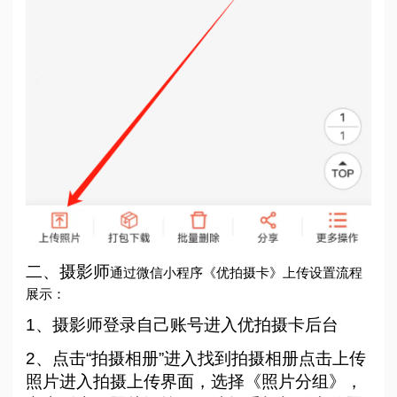
二、摄影师
通过微信小程序《优拍摄卡》上传设置流程
展示：
1、摄影师登录自己账号进入优拍摄卡后台
2、点击“拍摄相册”进入找到拍摄相册点击上传
照片进入拍摄上传界面，选择《照片分组》，