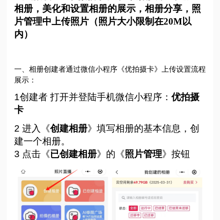
相册，美化和设置相册的展示，相册分享，照
片管理中上传照片（照片大小限制在20M以
内）
一、相册创建者通过微信小程序《优拍摄卡》上传设置流程
展示：
1创建者 打开并登陆手机微信小程序：
优拍摄
卡
2 进入《
创建相册
》填写相册的基本信息，创
建一个相册。
3 点击《
已创建相册
》的《
照片管理
》按钮