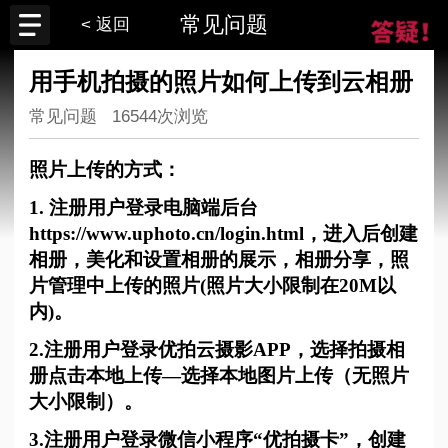
常见问题
< 返回
用手机拍摄的照片如何上传到云相册
常见问题
16544次浏览
照片上传的方式：
1. 注册用户登录电脑端后台
https://www.uphoto.cn/login.html，进入后创建
相册，美化和设置相册的展示，相册分享，照
片管理中上传的照片(照片大小限制在20M以
内)。
2.注册用户登录优拍云摄影APP，选择拍摄相
册点击本地上传—选择本地图片上传（无照片
大小限制）。
3.注册用户登录微信小程序“优拍摄卡”，创建