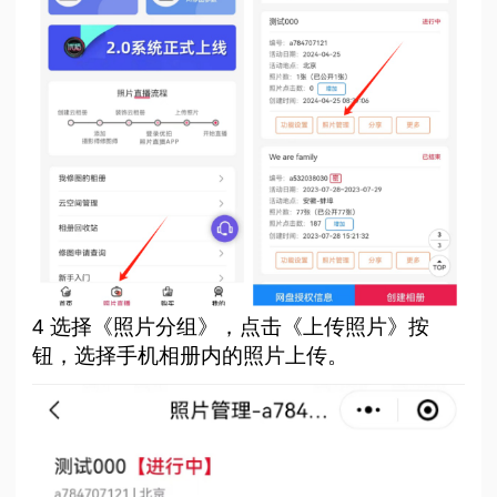
4 选择《照片分组》，点击《上传照片》按
钮，选择手机相册内的照片上传。