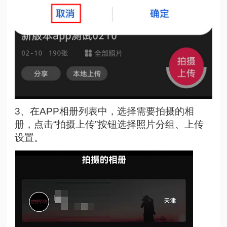
3、在APP相册列表中，选择需要拍摄的相
册，点击“拍摄上传”按钮选择照片分组、上传
设置。