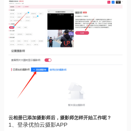
云相册已添加摄影师后，摄影师怎样开始工作呢？
1、登录优拍云摄影APP