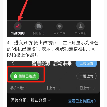
4、进入到“拍摄上传”界面，左上角显示为绿色
的“相机已连接”，表示手机成功连接相机，可
以拍摄上传照片