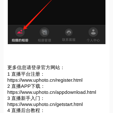
更多信息请登录官方网站：
1 直播平台注册：
https://www.uphoto.cn/register.html
2 直播APP下载：
https://www.uphoto.cn/appdownload.html
3 直播新手入门：
https://www.uphoto.cn/getstart.html
4 直播后台教程：