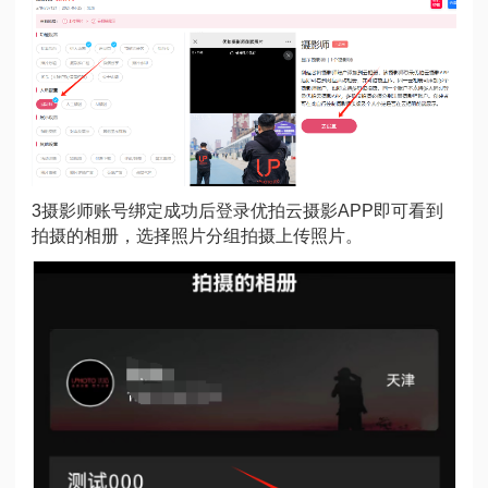
3摄影师账号绑定成功后登录优拍云摄影APP即可看到
拍摄的相册，选择照片分组拍摄上传照片。