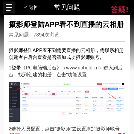
常见问题
< 返回
摄影师登陆APP看不到直播的云相册
常见问题
7894次浏览
摄影师登陆APP看不到需要直播的云相册，需联系相册
创建者在后台查看是否添加成功摄影师账号。
1登录
《PC电脑端后台》（
www.uphoto.cn
）进入到后
台，找到创建的相册，点击“功能设置”
2选择人员配置，点击“摄影师”去设置添加摄影师账号