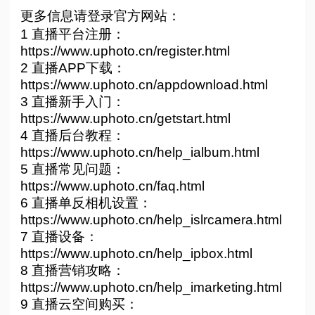
更多信息请登录官方网站：
1 直播平台注册：
https://www.uphoto.cn/register.html
2 直播APP下载：
https://www.uphoto.cn/appdownload.html
3 直播新手入门：
https://www.uphoto.cn/getstart.html
4 直播后台教程：
https://www.uphoto.cn/help_ialbum.html
5 直播常见问题：
https://www.uphoto.cn/faq.html
6 直播单反相机设置：
https://www.uphoto.cn/help_islrcamera.html
7 直播设备：
https://www.uphoto.cn/help_ipbox.html
8 直播营销攻略：
https://www.uphoto.cn/help_imarketing.html
9 直播云空间购买：