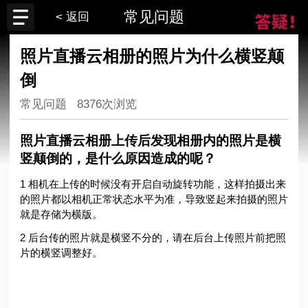
常见问题
< 返回
照片直播云相册的照片为什么横竖颠
倒
常见问题
8376次浏览
照片直播云相册上传后发现相册内的照片是横
竖颠倒的，是什么原因造成的呢？
1 相机在上传的时候没有开启自动旋转功能，这样拍摄出来
的照片都以相机正常状态水平为准，导致竖起来拍摄的照片
就是存储为横版。
2 后台传的照片就是横竖不分的，请在后台上传照片前把照
片的横竖调整好。