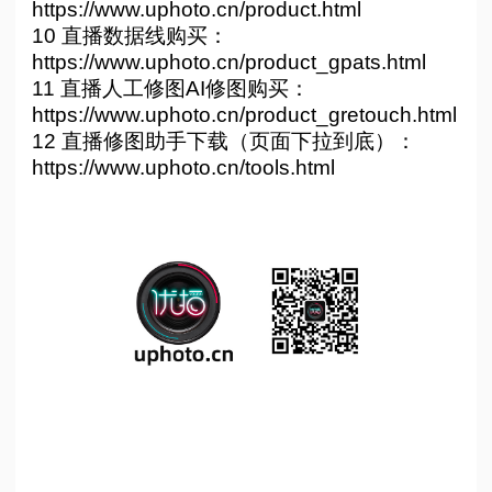
https://www.uphoto.cn/product.html
10 直播数据线购买：
https://www.uphoto.cn/product_gpats.html
11 直播人工修图AI修图购买：
https://www.uphoto.cn/product_gretouch.html
12 直播修图助手下载（页面下拉到底）：
https://www.uphoto.cn/tools.html