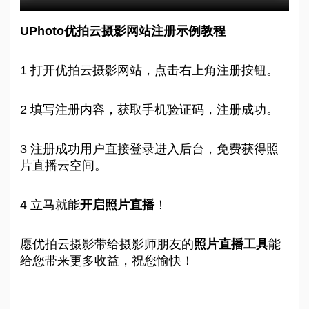
UPhoto优拍云摄影网站注册示例教程
1 打开优拍云摄影网站，点击右上角注册按钮。
2 填写注册内容，获取手机验证码，注册成功。
3 注册成功用户直接登录进入后台，免费获得照
片直播云空间。
4 立马就能
开启照片直播
！
愿优拍云摄影带给摄影师朋友的
照片直播工具
能
给您带来更多收益，祝您愉快！