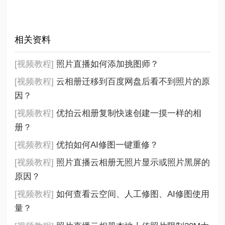
相关资料
[视频教程]
照片直播如何添加挑图师？
[视频教程]
云相册迁移到百度网盘后看不到照片的原
因？
[视频教程]
优拍云相册复制快速创建一摸一样的相
册？
[视频教程]
优拍如何AI修图一键重修？
[视频教程]
照片直播云相册无照片显示或照片黑屏的
原因？
[视频教程]
如何查看云空间、人工修图、AI修图使用
量？