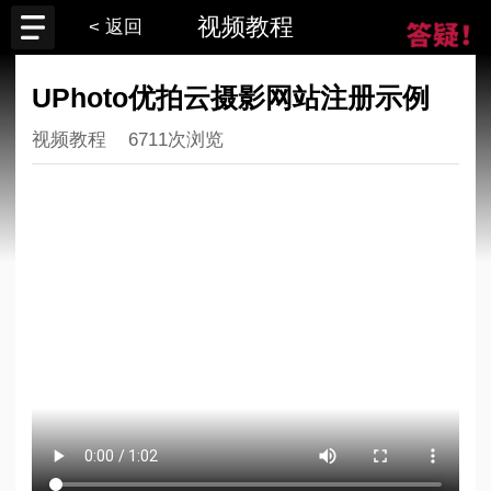
视频教程
< 返回
UPhoto优拍云摄影网站注册示例
视频教程
6711次浏览