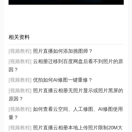
相关资料
[视频教程]
照片直播如何添加挑图师？
[视频教程]
云相册迁移到百度网盘后看不到照片的原
因？
[视频教程]
优拍如何AI修图一键重修？
[视频教程]
照片直播云相册无照片显示或照片黑屏的
原因？
[视频教程]
如何查看云空间、人工修图、AI修图使用
量？
[视频教程]
照片直播云相册本地上传照片限制20M大