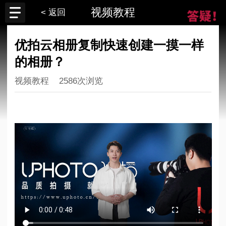
视频教程
< 返回
优拍云相册复制快速创建一摸一样
的相册？
视频教程
2586次浏览