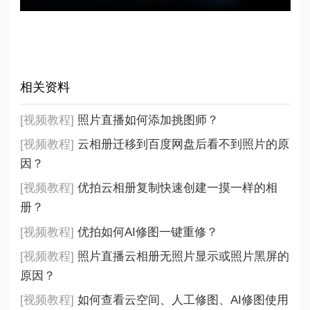
相关资料
[视频教程]
照片直播如何添加挑图师？
[视频教程]
云相册迁移到百度网盘后看不到照片的原
因？
[视频教程]
优拍云相册复制快速创建一摸一样的相
册？
[视频教程]
优拍如何AI修图一键重修？
[视频教程]
照片直播云相册无照片显示或照片黑屏的
原因？
[视频教程]
如何查看云空间、人工修图、AI修图使用