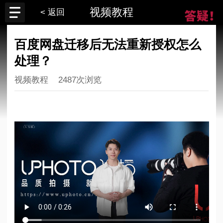
视频教程
< 返回
百度网盘迁移后无法重新授权怎么
处理？
视频教程
2487次浏览