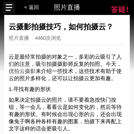
照片直播
< 返回
云摄影拍摄技巧，如何拍摄云？
照片直播
4460次浏览
云是最经常拍摄的对象之一，多彩的云吸引了人
们的注意，吸引拍摄摄影师反复的拍照。今天，
优拍云摄影
来介绍一些技术，这些技术有助于使
云的照片多样化，还可以让拍摄云更加有趣。
1.寻找有趣的形状
如果决定拍摄云的照片，请不要着急按快门按
钮，等一会儿，看看云是如何变化的，然后等待
有趣的形状。有时候会出现心形的云，还会出现
像兔子啊各种各样有趣的图案，拍摄下来再配上
文字这样的话会更吸引人。