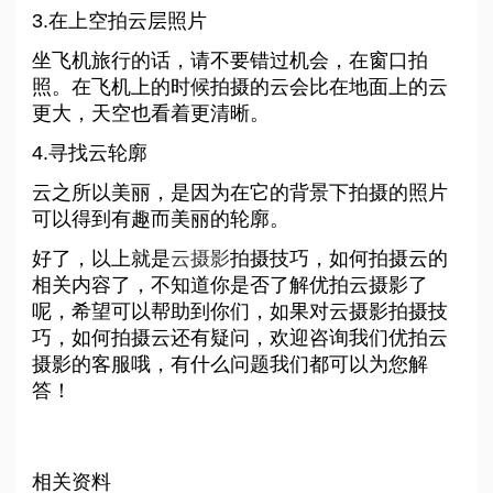
3.在上空拍云层照片
坐飞机旅行的话，请不要错过机会，在窗口拍
照。在飞机上的时候拍摄的云会比在地面上的云
更大，天空也看着更清晰。
4.寻找云轮廓
云之所以美丽，是因为在它的背景下拍摄的照片
可以得到有趣而美丽的轮廓。
好了，以上就是
云摄影
拍摄技巧，如何拍摄云的
相关内容了，不知道你是否了解优拍云摄影了
呢，希望可以帮助到你们，如果对云摄影拍摄技
巧，如何拍摄云还有疑问，欢迎咨询我们优拍云
摄影的客服哦，有什么问题我们都可以为您解
答！
相关资料