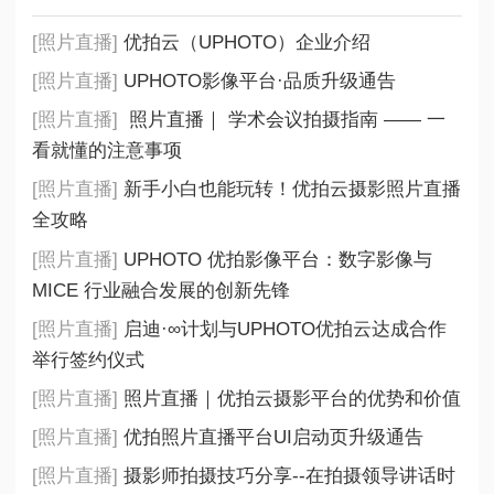
[照片直播]
优拍云（UPHOTO）企业介绍
[照片直播]
UPHOTO影像平台·品质升级通告
[照片直播]
照片直播｜ 学术会议拍摄指南 —— 一
看就懂的注意事项
[照片直播]
新手小白也能玩转！优拍云摄影照片直播
全攻略
[照片直播]
UPHOTO 优拍影像平台：数字影像与
MICE 行业融合发展的创新先锋
[照片直播]
启迪·∞计划与UPHOTO优拍云达成合作
举行签约仪式
[照片直播]
照片直播｜优拍云摄影平台的优势和价值
[照片直播]
优拍照片直播平台UI启动页升级通告
[照片直播]
摄影师拍摄技巧分享--在拍摄领导讲话时