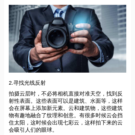
2.寻找光线反射
拍摄云层时，不必将相机直接对准天空，找到反
射性表面。这些表面可以是建筑、水面等，这样
会在屏幕上添加新元素。云和建筑物，这些建筑
物有趣地融合了纹理和创意。有很多时候云会挡
住太阳，这时候会出现七彩云，这样拍下来的云
会吸引人们的眼球。