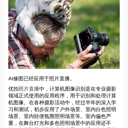
AI修图已经应用于照片直播。
优拍
照片直播
中，计算机图像识别是在专业摄影
领域正式使用的应用程序，用于识别和处理计算
机图像。在各种摄影活动中，经过半年的深入学
习和测试，初步应用了户外场景、室内白色照明
场景、室内轻便氛围照明场景等。室内偏色严
重，在舞台灯光和多色照明场景中的应用还不