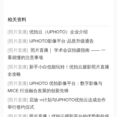
相关资料
[照片直播]
优拍云（UPHOTO）企业介绍
[照片直播]
UPHOTO影像平台·品质升级通告
[照片直播]
照片直播｜ 学术会议拍摄指南 —— 一
看就懂的注意事项
[照片直播]
新手小白也能玩转！优拍云摄影照片直播
全攻略
[照片直播]
UPHOTO 优拍影像平台：数字影像与
MICE 行业融合发展的创新先锋
[照片直播]
启迪·∞计划与UPHOTO优拍云达成合作
举行签约仪式
[照片直播]
照片直播｜优拍云摄影平台的优势和价值