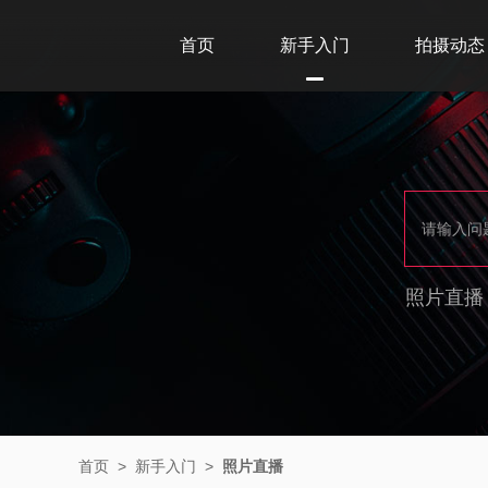
首页
新手入门
拍摄动态
照片直播
首页
>
新手入门
>
照片直播