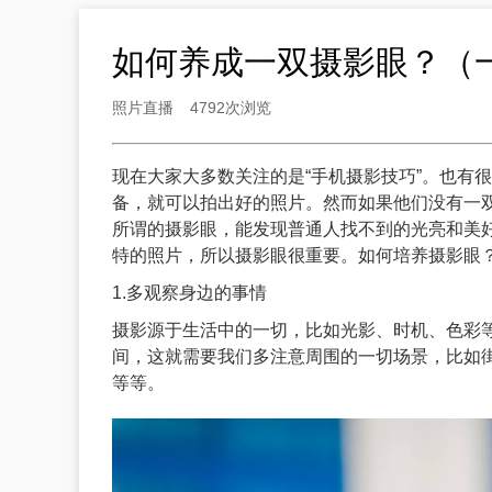
如何养成一双摄影眼？（
照片直播
4792次浏览
现在大家大多数关注的是“手机摄影技巧”。也有
备，就可以拍出好的照片。然而如果他们没有一
所谓的摄影眼，能发现普通人找不到的光亮和美
特的照片，所以摄影眼很重要。如何培养摄影眼
1.多观察身边的事情
摄影源于生活中的一切，比如光影、时机、色彩
间，这就需要我们多注意周围的一切场景，比如
等等。