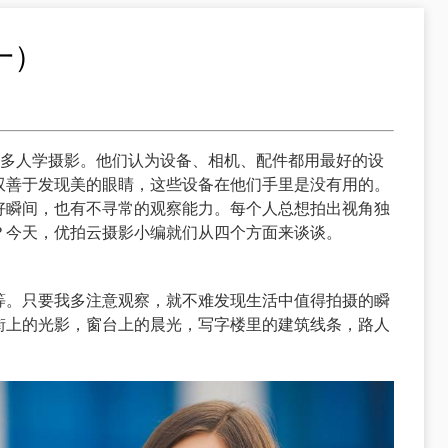
一）
很多人学摄影。他们认为设备、相机、配件都用最好的设
双善于发现美的眼睛，这些设备在他们手里是没有用的。
好瞬间，也有不寻常的观察能力。每个人总想拍出视角独
？今天，
优拍云摄影
小编就们从四个方面来谈谈。
等。只要我多注意观察，就不难发现生活中值得拍摄的瞬
街上的光影，窗台上的晨光，写字楼里的建筑线条，路人