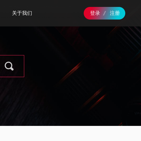
关于我们
登录
注册