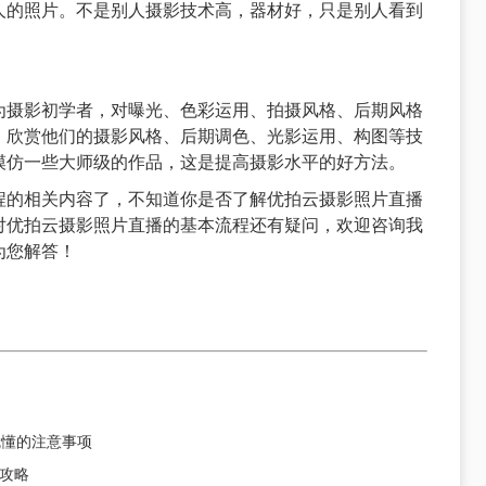
人的照片。不是别人摄影技术高，器材好，只是别人看到
为摄影初学者，对曝光、色彩运用、拍摄风格、后期风格
，欣赏他们的摄影风格、后期调色、光影运用、构图等技
模仿一些大师级的作品，这是提高摄影水平的好方法。
程的相关内容了，不知道你是否了解优拍云摄影照片直播
对优拍云摄影照片直播的基本流程还有疑问，欢迎咨询我
为您解答！
就懂的注意事项
攻略