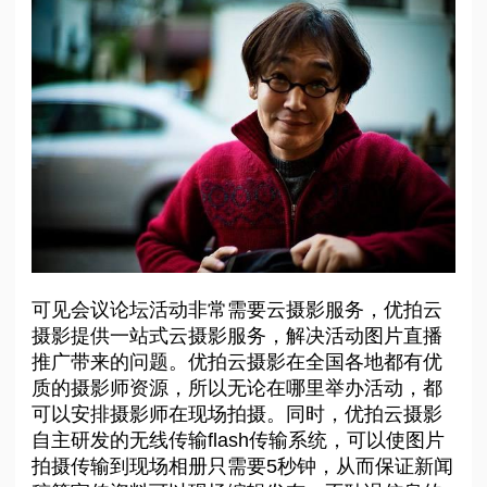
可见会议论坛活动非常需要云摄影服务，优拍云
摄影提供一站式云摄影服务，解决活动图片直播
推广带来的问题。优拍云摄影在全国各地都有优
质的摄影师资源，所以无论在哪里举办活动，都
可以安排摄影师在现场拍摄。同时，优拍云摄影
自主研发的无线传输flash传输系统，可以使图片
拍摄传输到现场相册只需要5秒钟，从而保证新闻