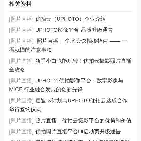
相关资料
[照片直播]
优拍云（UPHOTO）企业介绍
[照片直播]
UPHOTO影像平台·品质升级通告
[照片直播]
照片直播｜ 学术会议拍摄指南 —— 一
看就懂的注意事项
[照片直播]
新手小白也能玩转！优拍云摄影照片直播
全攻略
[照片直播]
UPHOTO 优拍影像平台：数字影像与
MICE 行业融合发展的创新先锋
[照片直播]
启迪·∞计划与UPHOTO优拍云达成合作
举行签约仪式
[照片直播]
照片直播｜优拍云摄影平台的优势和价值
[照片直播]
优拍照片直播平台UI启动页升级通告