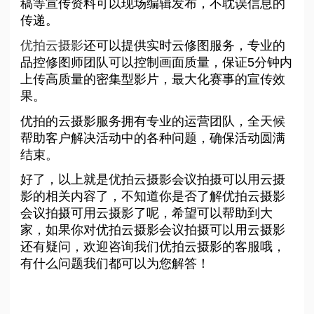
稿等宣传资料可以现场编辑发布，不耽误信息的
传递。
优拍云摄影
还可以提供实时云修图服务，专业的
品控修图师团队可以控制画面质量，保证5分钟内
上传高质量的密集型影片，最大化赛事的宣传效
果。
优拍的云摄影服务拥有专业的运营团队，全天候
帮助客户解决活动中的各种问题，确保活动圆满
结束。
好了，以上就是优拍云摄影会议拍摄可以用云摄
影的相关内容了，不知道你是否了解优拍云摄影
会议拍摄可用云摄影了呢，希望可以帮助到大
家，如果你对优拍云摄影会议拍摄可以用云摄影
还有疑问，欢迎咨询我们优拍云摄影的客服哦，
有什么问题我们都可以为您解答！