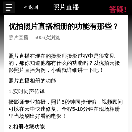
照片直播
< 返回
优拍照片直播相册的功能有那些？
照片直播
5006次浏览
照片直播在现在的摄影师摄影过程中是很常见
的，那你知道他都有什么的功能吗？以优拍云摄
影
照片直播
为例，小编就详细讲一下吧！
照片直播相册的功能
1.实时同声传译
摄影师专业拍摄，照片5秒钟同步传输，视频顾问
可以在云中快速修复。全程5-10分钟在现场相册
里当场刷出好看的电影！
2.相册收藏功能