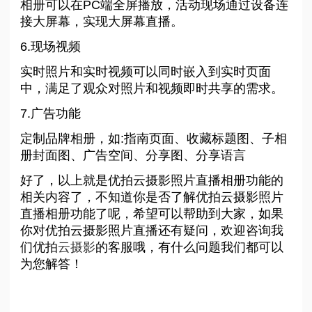
相册可以在PC端全屏播放，活动现场通过设备连
接大屏幕，实现大屏幕直播。
6.现场视频
实时照片和实时视频可以同时嵌入到实时页面
中，满足了观众对照片和视频即时共享的需求。
7.广告功能
定制品牌相册，如:指南页面、收藏标题图、子相
册封面图、广告空间、分享图、分享语言
好了，以上就是优拍云摄影照片直播相册功能的
相关内容了，不知道你是否了解优拍云摄影照片
直播相册功能了呢，希望可以帮助到大家，如果
你对优拍云摄影照片直播还有疑问，欢迎咨询我
们优拍
云摄影
的客服哦，有什么问题我们都可以
为您解答！