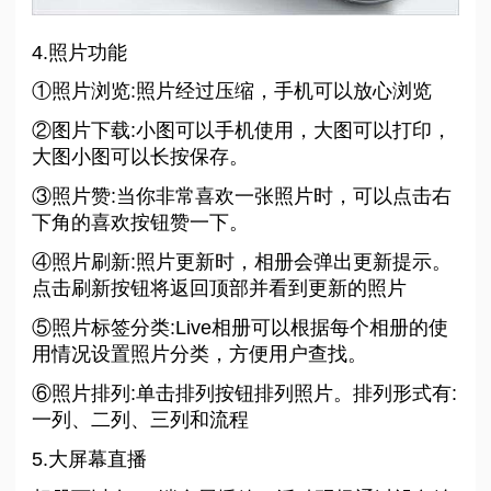
4.照片功能
①照片浏览:照片经过压缩，手机可以放心浏览
②图片下载:小图可以手机使用，大图可以打印，
大图小图可以长按保存。
③照片赞:当你非常喜欢一张照片时，可以点击右
下角的喜欢按钮赞一下。
④照片刷新:照片更新时，相册会弹出更新提示。
点击刷新按钮将返回顶部并看到更新的照片
⑤照片标签分类:Live相册可以根据每个相册的使
用情况设置照片分类，方便用户查找。
⑥照片排列:单击排列按钮排列照片。排列形式有:
一列、二列、三列和流程
5.大屏幕直播