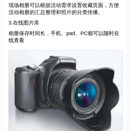
现场相册可以根据活动需求设置收藏页面，方便
活动相册的汇总整理和照片的分类传播。
3.在线图片库
相册保存时间长，手机、pad、PC都可以随时在
线查看