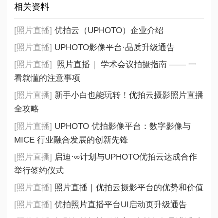
相关资料
[照片直播]
优拍云（UPHOTO）企业介绍
[照片直播]
UPHOTO影像平台·品质升级通告
[照片直播]
照片直播｜ 学术会议拍摄指南 —— 一
看就懂的注意事项
[照片直播]
新手小白也能玩转！优拍云摄影照片直播
全攻略
[照片直播]
UPHOTO 优拍影像平台：数字影像与
MICE 行业融合发展的创新先锋
[照片直播]
启迪·∞计划与UPHOTO优拍云达成合作
举行签约仪式
[照片直播]
照片直播｜优拍云摄影平台的优势和价值
[照片直播]
优拍照片直播平台UI启动页升级通告