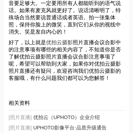
音要足够大。一定要用所有人都能听到的语气说
话。如果有麦克风就更好了。说话清晰明了，特
殊场合当然要说普通话或者英语。拍一张集体
照，保持你脸上的微笑，直到它们从你的视线中
消失。笑是发自内心的！
好了，以上就是
优拍云摄影
照片直播会议合影中
的注意事项有哪些的相关内容了，不知道你是否
了解优拍云摄影照片直播会议合影注意事项了
呢，希望可以帮助到大家，如果你对优拍云摄影
照片直播还有疑问，欢迎咨询我们优拍云摄影的
客服哦，有什么问题我们都可以为您解答！
相关资料
[照片直播]
优拍云（UPHOTO）企业介绍
[照片直播]
UPHOTO影像平台·品质升级通告