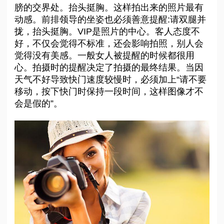
膀的交界处。抬头挺胸。这样拍出来的照片最有
动感。前排领导的坐姿也必须善意提醒:请双腿并
拢，抬头挺胸。VIP是照片的中心。客人态度不
好，不仅会觉得不标准，还会影响拍照，别人会
觉得没有美感。一般女人被提醒的时候都很用
心。拍摄时的提醒决定了拍摄的最终结果。当因
天气不好导致快门速度较慢时，必须加上“请不要
移动，按下快门时保持一段时间，这样图像才不
会是假的”。