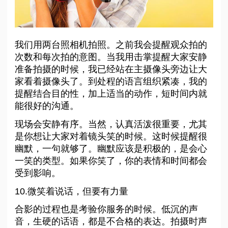
我们用两台照相机拍照。之前我会提醒观众拍的
次数和每次拍的意图。当我用击掌提醒大家安静
准备拍摄的时候，我已经站在主摄像头旁边让大
家看着摄像头了。到处程的语言组织紧凑，我的
提醒结合目的性，加上适当的动作，短时间内就
能很好的沟通。
现场会安静有序。当然，认真活泼很重要，尤其
是你想让大家对着镜头笑的时候。这时候提醒很
幽默，一句就够了。幽默应该是积极的，是会心
一笑的类型。如果你笑了，你的表情和时间都会
受到影响。
10.微笑着说话，但要有力量
合影的过程也是考验你服务的时候。低沉的声
音，生硬的话语，都是不合格的表达。拍摄时声