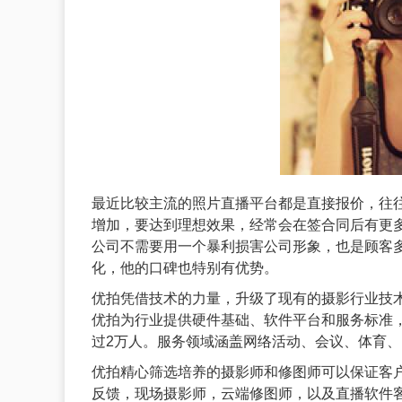
最近比较主流的照片直播平台都是直接报价，往
增加，要达到理想效果，经常会在签合同后有更
公司不需要用一个暴利损害公司形象，也是顾客
化，他的口碑也特别有优势。
优拍凭借技术的力量，升级了现有的摄影行业技
优拍为行业提供硬件基础、软件平台和服务标准，
过2万人。服务领域涵盖网络活动、会议、体育
优拍精心筛选培养的摄影师和修图师可以保证客
反馈，现场摄影师，云端修图师，以及直播软件