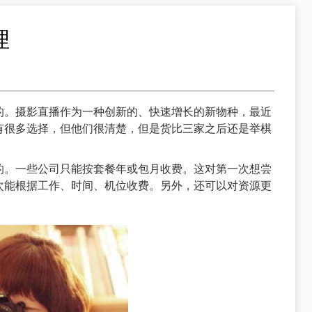
理
的。摄影直播作为一种创新的、快速增长的新物种，最近
有很多选择，但他们很清楚，但是货比三家之后还是举棋
的。一些公司只能按套餐年或包月收费。这对第一次想尝
次能根据工作、时间、机位收费。另外，还可以对资源更