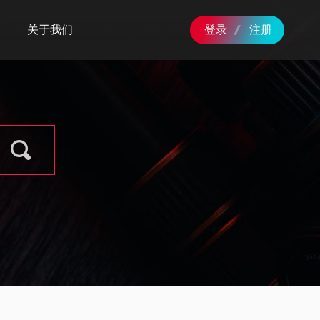
关于我们
登录
注册