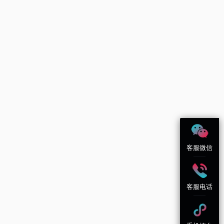
客服微信
客服电话