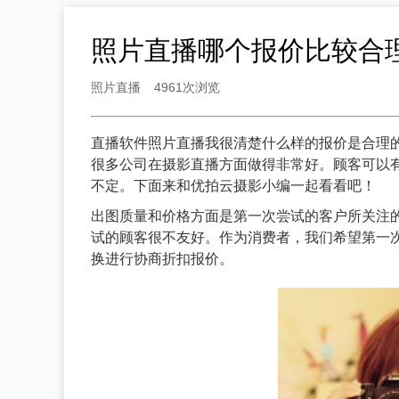
照片直播哪个报价比较合
照片直播
4961次浏览
直播软件照片直播我很清楚什么样的报价是合理
很多公司在摄影直播方面做得非常好。顾客可以
不定。下面来和
优拍云摄影
小编一起看看吧！
出图质量和价格方面是第一次尝试的客户所关注
试的顾客很不友好。作为消费者，我们希望第一
换进行协商折扣报价。