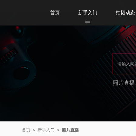
首页
新手入门
拍摄动态
照片直播
首页
>
新手入门
>
照片直播