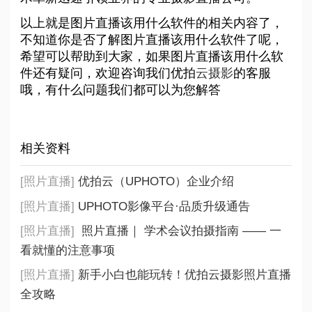
以上就是图片直播该用什么软件的相关内容了，
不知道你是否了解图片直播该用什么软件了呢，
希望可以帮助到大家，如果图片直播该用什么软
件还有疑问，欢迎咨询我们优拍
云摄影
的客服
哦，有什么问题我们都可以为您解答
相关资料
[照片直播]
优拍云（UPHOTO）企业介绍
[照片直播]
UPHOTO影像平台·品质升级通告
[照片直播]
照片直播｜ 学术会议拍摄指南 —— 一
看就懂的注意事项
[照片直播]
新手小白也能玩转！优拍云摄影照片直播
全攻略