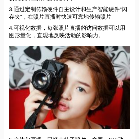
3.通过定制传输硬件自主设计和生产智能硬件“闪
存夹”，在照片直播时快速可靠地传输照片。
4.可视化数据，每张照片直播的访问数据可以用
图形量化，直观地反映活动的影响力。