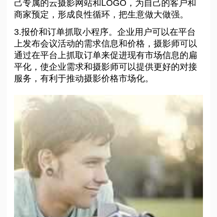
己专属的云摄影网站和LOGO，为自己的客户和
商家预定，形成良性循环，把生意做大做强。
3.报价和订单抓取小程序。企业用户可以在平台
上发布会议活动的需求信息和价格，摄影师可以
通过在平台上抓取订单来促进现有市场信息的扁
平化，使企业需求和摄影师可以提供更好的对接
服务，有利于推动摄影价格市场化。