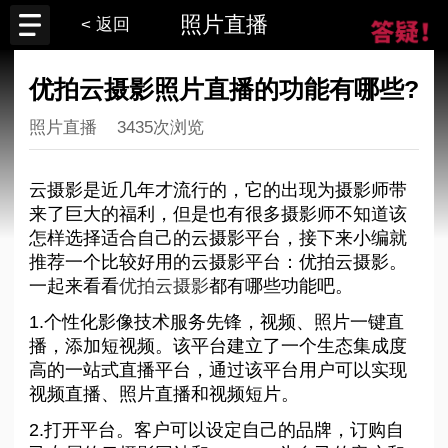
照片直播
< 返回
优拍云摄影照片直播的功能有哪些?
照片直播
3435次浏览
云摄影是近几年才流行的，它的出现为摄影师带
来了巨大的福利，但是也有很多摄影师不知道该
怎样选择适合自己的云摄影平台，接下来小编就
推荐一个比较好用的云摄影平台：优拍云摄影。
一起来看看
优拍云摄影
都有哪些功能吧。
1.个性化影像技术服务先锋，视频、照片一键直
播，添加短视频。该平台建立了一个生态集成度
高的一站式直播平台，通过该平台用户可以实现
视频直播、照片直播和视频短片。
2.打开平台。客户可以设定自己的品牌，订购自