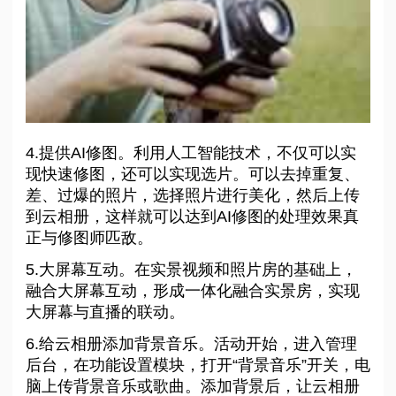
4.提供AI修图。利用人工智能技术，不仅可以实
现快速修图，还可以实现选片。可以去掉重复、
差、过爆的照片，选择照片进行美化，然后上传
到云相册，这样就可以达到AI修图的处理效果真
正与修图师匹敌。
5.大屏幕互动。在实景视频和照片房的基础上，
融合大屏幕互动，形成一体化融合实景房，实现
大屏幕与直播的联动。
6.给云相册添加背景音乐。活动开始，进入管理
后台，在功能设置模块，打开“背景音乐”开关，电
脑上传背景音乐或歌曲。添加背景后，让云相册