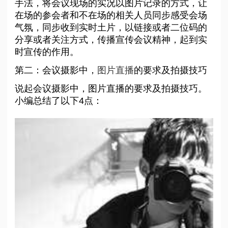
手法，将会议现场的实况以图片记录的方式，让
在场的参会者和不在场的相关人员同步感受会场
气氛，同步收到实时土片，以链接或者二位码的
分享或者关注方式，传播宣传会议精神，起到实
时宣传的作用。
第二：会议摄影中，
图片直播
的要求及拍摄技巧
说起会议摄影中，图片直播的要求及拍摄技巧。
小编总结了以下4点：