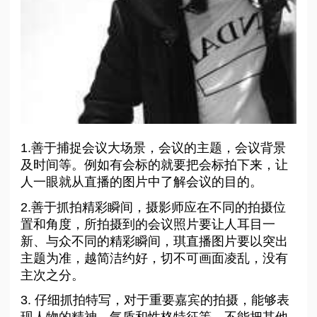
1.善于捕捉会议大场景，会议的主题，会议背景
及时间等。例如有会标的就要把会标拍下来，让
人一眼就从直播的图片中了解会议的目的。
2.善于抓拍精彩瞬间，摄影师应在不同的拍摄位
置和角度，所拍摄到的会议照片要让人耳目一
新、与众不同的精彩瞬间，琪直播图片要以突出
主题为准，越简洁约好，切不可画面凌乱，没有
主次之分。
3. 仔细抓拍特写，对于重要嘉宾的拍摄，能够表