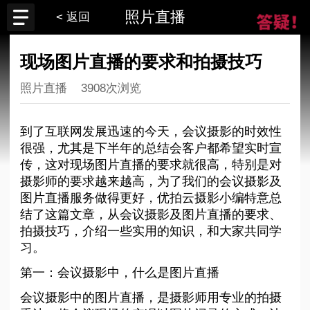
照片直播
< 返回
现场图片直播的要求和拍摄技巧
照片直播
3908次浏览
到了互联网发展迅速的今天，会议摄影的时效性
很强，尤其是下半年的总结会客户都希望实时宣
传，这对现场图片直播的要求就很高，特别是对
摄影师的要求越来越高，为了我们的会议摄影及
图片直播服务做得更好，优拍云摄影小编特意总
结了这篇文章，从会议摄影及图片直播的要求、
拍摄技巧，介绍一些实用的知识，和大家共同学
习。
第一：会议摄影中，什么是图片直播
会议摄影中的图片直播，是摄影师用专业的拍摄