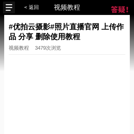
视频教程
< 返回
#优拍云摄影#照片直播官网 上传作
品 分享 删除使用教程
视频教程
3479次浏览