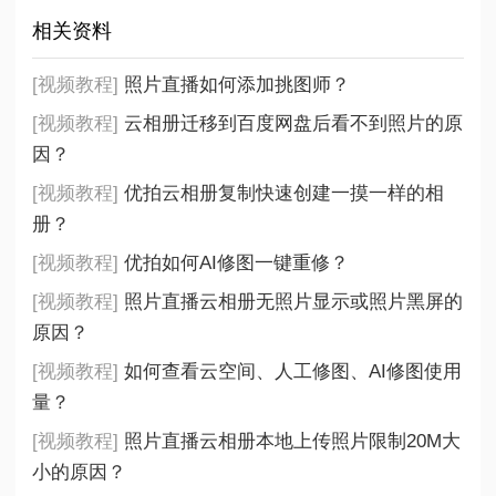
相关资料
[视频教程]
照片直播如何添加挑图师？
[视频教程]
云相册迁移到百度网盘后看不到照片的原
因？
[视频教程]
优拍云相册复制快速创建一摸一样的相
册？
[视频教程]
优拍如何AI修图一键重修？
[视频教程]
照片直播云相册无照片显示或照片黑屏的
原因？
[视频教程]
如何查看云空间、人工修图、AI修图使用
量？
[视频教程]
照片直播云相册本地上传照片限制20M大
小的原因？