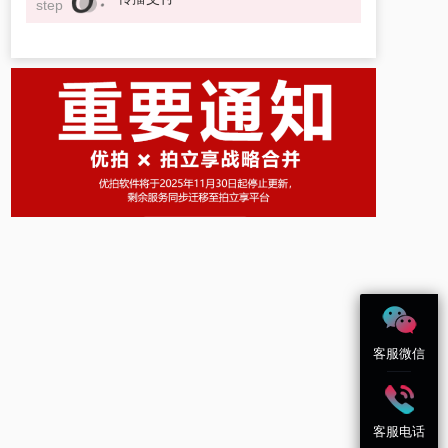
step
客服微信
客服电话