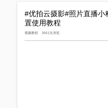
#优拍云摄影#照片直播小程
置使用教程
视频教程
3661次浏览