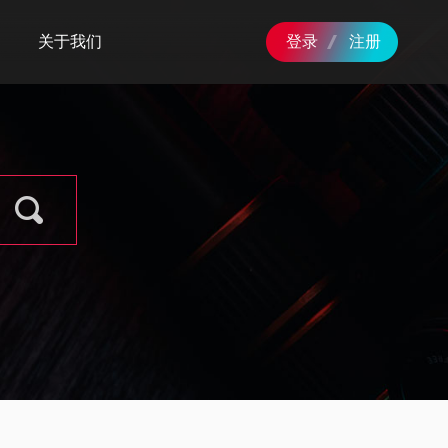
关于我们
登录
注册