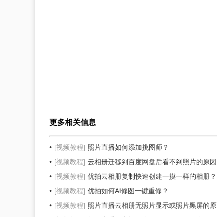
更多相关信息
[视频教程]
照片直播如何添加挑图师？
[视频教程]
云相册迁移到百度网盘后看不到照片的原因
[视频教程]
优拍云相册复制快速创建一摸一样的相册？
[视频教程]
优拍如何AI修图一键重修？
[视频教程]
照片直播云相册无照片显示或照片黑屏的原