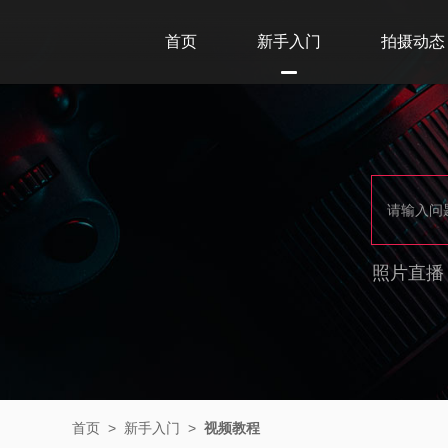
首页
新手入门
拍摄动态
照片直播
首页
>
新手入门
>
视频教程