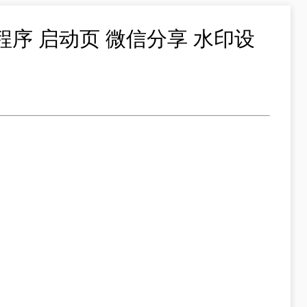
序 启动页 微信分享 水印设