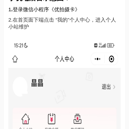
1
.
登录微信小程序《优拍摄卡》
2.在首页面下端点击 “我的”个人中心，进入个人
小站维护