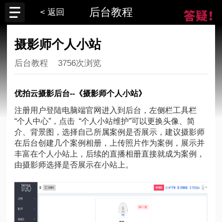
后台教程
< 返回
摄影师个人小站
后台教程
3756次浏览
优拍云摄影后台--《摄影师个人小站》
注册用户登陆
电脑端官网
进入到后台，左侧栏工具栏
“个人中心”，点击 “个人小站维护”可以更换头像、简
介、背景图，选择自己所属案例是否展示，建议摄影师
在后台创建几个案例相册，上传照片作为案例，展示并
丰富在个人小站上，后续的直播相册直接就成为案例，
由摄影师选择是否展示在小站上。