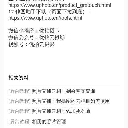
https://www.uphoto.cn/product_gretouch.html
12 修图助手下载（页面下拉到底）：
https://www.uphoto.cn/tools.html
微信小程序：优拍摄卡
微信公众号：优拍云摄影
视频号：优拍云摄影
相关资料
[后台教程]
照片直播云相册剩余空间查询
[后台教程]
照片直播｜我挑图的云相册如何使用
[后台教程]
照片直播云相册添加挑图师
[后台教程]
相册的照片管理