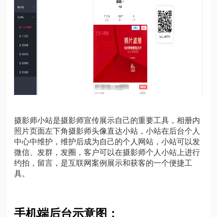
摄影师小站是摄影师宣传展示自己的重要工具，相册内
照片页面左下角摄影师头像直达小站，小站在后台个人
中心中维护，维护后成为自己的个人网站，小站可以发
微信、发群，发圈，客户可以在摄影师个人小站上进行
约拍，留言，是互联网案例展示和获客的一个便捷工
具。
手机端后台示意图：