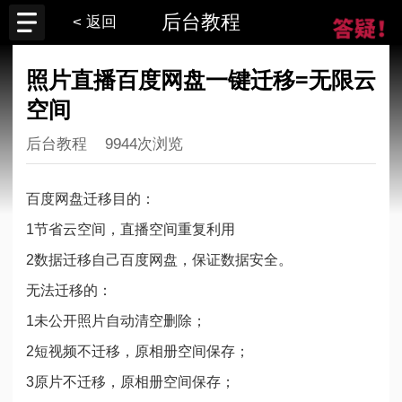
后台教程
< 返回
照片直播百度网盘一键迁移=无限云
空间
后台教程
9944次浏览
百度网盘迁移目的：
1节省云空间，直播空间重复利用
2数据迁移自己百度网盘，保证数据安全。
无法迁移的：
1未公开照片自动清空删除；
2短视频不迁移，原相册空间保存；
3原片不迁移，原相册空间保存；