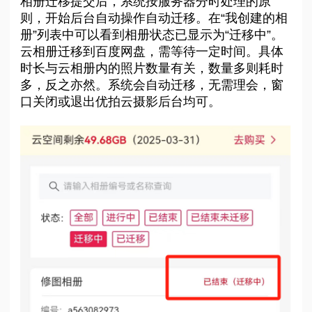
相册迁移提交后，系统按服务器分时处理的原
则，开始后台自动操作自动迁移。在“我创建的相
册”列表中可以看到相册状态已显示为“迁移中”。
云相册迁移到百度网盘，需等待一定时间。具体
时长与云相册内的照片数量有关，数量多则耗时
多，反之亦然。系统会自动迁移，无需理会，窗
口关闭或退出优拍云摄影后台均可。