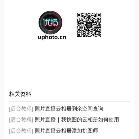
相关资料
[后台教程]
照片直播云相册剩余空间查询
[后台教程]
照片直播｜我挑图的云相册如何使用
[后台教程]
照片直播云相册添加挑图师