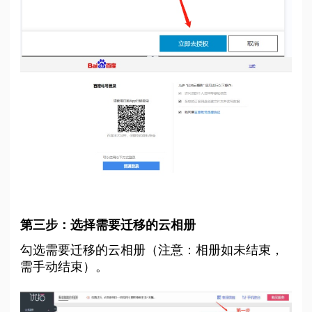
第三步：选择需要迁移的云相册
勾选需要迁移的云相册（注意：相册如未结束，
需手动结束）。