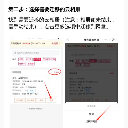
第二步：选择需要迁移的云相册
找到需要迁移的云相册（注意：相册如未结束，
需手动结束），点击更多选项中迁移到网盘。