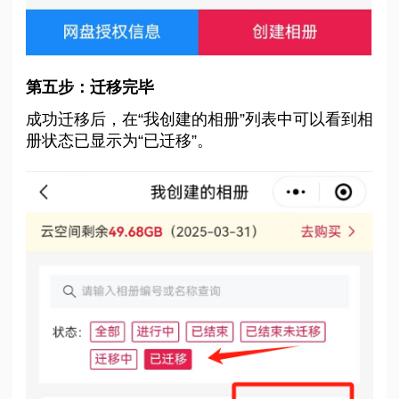
第五步：迁移完毕
成功迁移后，在“我创建的相册”列表中可以看到相
册状态已显示为“已迁移”。