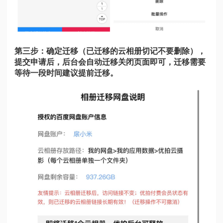
第三步：确定迁移（已迁移的云相册切记不要删除），
提交申请后，后台会自动迁移关闭页面即可，迁移需要
等待一段时间建议提前迁移。