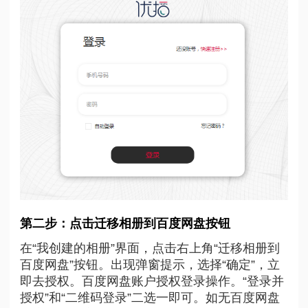
第二步：点击迁移相册到百度网盘按钮
在“我创建的相册”界面，点击右上角“迁移相册到
百度网盘”按钮。出现弹窗提示，选择“确定”，立
即去授权。百度网盘账户授权登录操作。“登录并
授权”和“二维码登录”二选一即可。如无百度网盘