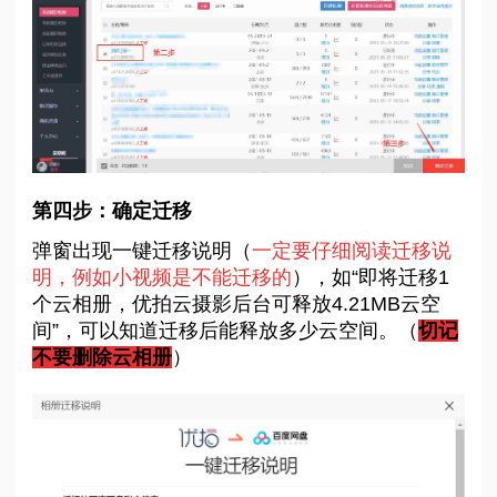
第四步：确定迁移
弹窗出现一键迁移说明（
一定要仔细阅读迁移说
明，例如小视频是不能迁移的
），如“即将迁移1
个云相册，优拍云摄影后台可释放4.21MB云空
间”，可以知道迁移后能释放多少云空间。（
切记
不要删除云相册
）