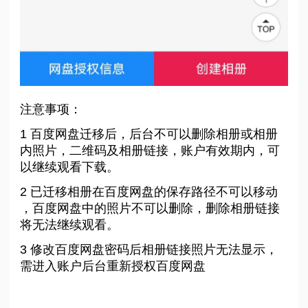
注意事项：
1 百度网盘迁移后，后台不可以删除相册或相册
内照片，二维码及相册链接，账户有效期内，可
以继续观看下载。
2 已迁移相册在百度网盘的保存路径不可以移动
，百度网盘中的照片不可以删除，删除相册链接
将无法继续观看。
3 修改百度网盘密码后相册链接照片无法显示，
需进入账户后台重新授权百度网盘