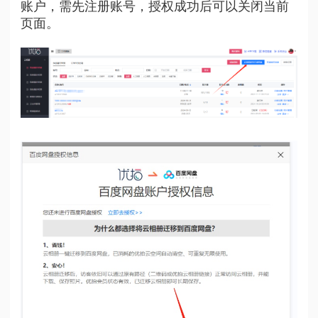
账户，需先注册账号，授权成功后可以关闭当前
页面。