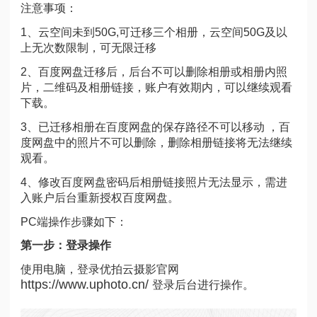
注意事项：
1、云空间未到50G,可迁移三个相册，云空间50G及以
上无次数限制，可无限迁移
2、百度网盘迁移后，后台不可以删除相册或相册内照
片，二维码及相册链接，账户有效期内，可以继续观看
下载。
3、已迁移相册在百度网盘的保存路径不可以移动 ，百
度网盘中的照片不可以删除，删除相册链接将无法继续
观看。
4、修改百度网盘密码后相册链接照片无法显示，需进
入账户后台重新授权百度网盘。
PC端操作步骤如下：
第一步：登录操作
使用电脑，登录优拍云摄影官网
https://www.uphoto.cn/
登录后台进行操作。