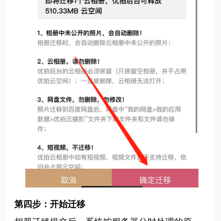
第四步：开始迁移