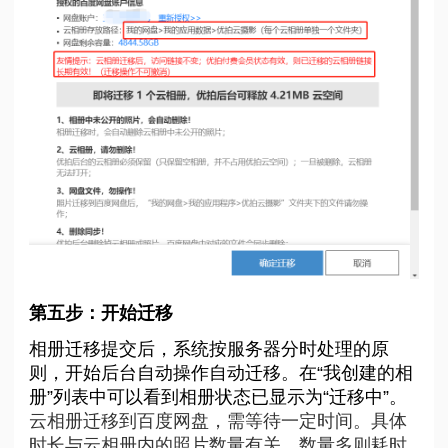
第五步：开始迁移
相册迁移提交后，系统按服务器分时处理的原
则，开始后台自动操作自动迁移。在“我创建的相
册”列表中可以看到相册状态已显示为“迁移中”。
云相册迁移到百度网盘，需等待一定时间。具体
时长与云相册内的照片数量有关，数量多则耗时