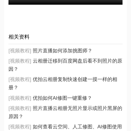
相关资料
[视频教程]
照片直播如何添加挑图师？
[视频教程]
云相册迁移到百度网盘后看不到照片的原
因？
[视频教程]
优拍云相册复制快速创建一摸一样的相
册？
[视频教程]
优拍如何AI修图一键重修？
[视频教程]
照片直播云相册无照片显示或照片黑屏的
原因？
[视频教程]
如何查看云空间、人工修图、AI修图使用