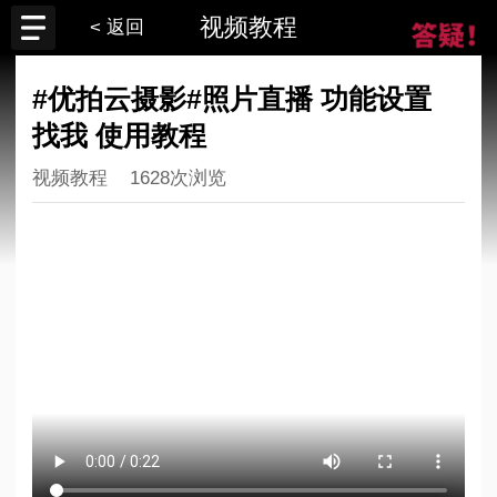
视频教程
< 返回
#优拍云摄影#照片直播 功能设置
找我 使用教程
视频教程
1628次浏览