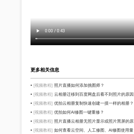
更多相关信息
[视频教程]
照片直播如何添加挑图师？
[视频教程]
云相册迁移到百度网盘后看不到照片的原因
[视频教程]
优拍云相册复制快速创建一摸一样的相册？
[视频教程]
优拍如何AI修图一键重修？
[视频教程]
照片直播云相册无照片显示或照片黑屏的原
[视频教程]
如何查看云空间、人工修图、AI修图使用量