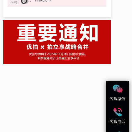
step
客服微信
客服电话