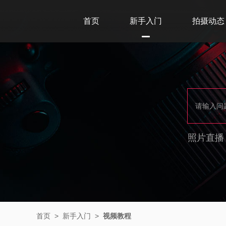
首页
新手入门
拍摄动态
照片直播
首页
>
新手入门
>
视频教程