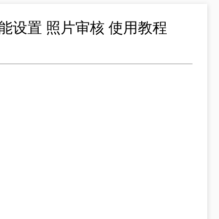
能设置 照片审核 使用教程