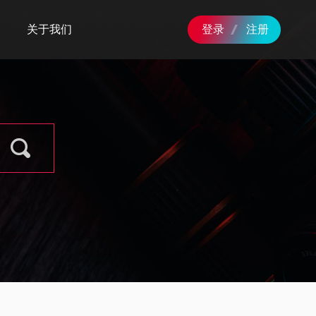
关于我们
登录
注册