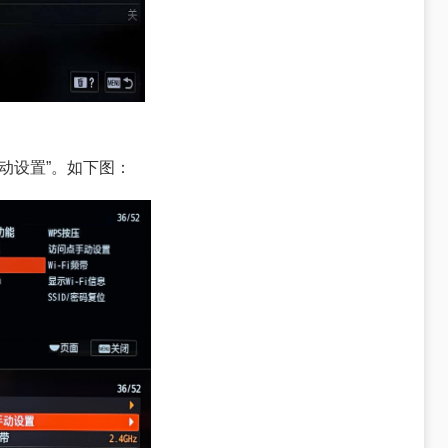
点手动设置”。如下图：