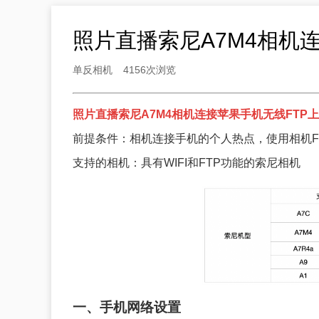
照片直播索尼A7M4相机
单反相机
4156次浏览
照片直播索尼A7M4相机连接苹果手机无线FTP
前提条件：相机连接手机的个人热点，使用相机F
支持的相机：具有WIFI和FTP功能的索尼相机
一、手机网络设置