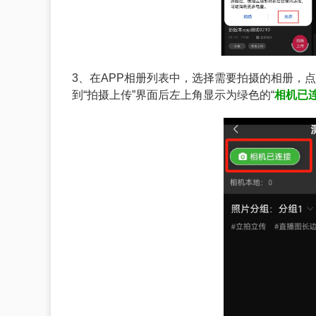
3、在APP相册列表中，选择需要拍摄的相册，
到“拍摄上传”界面后左上角显示为绿色的“
相机已