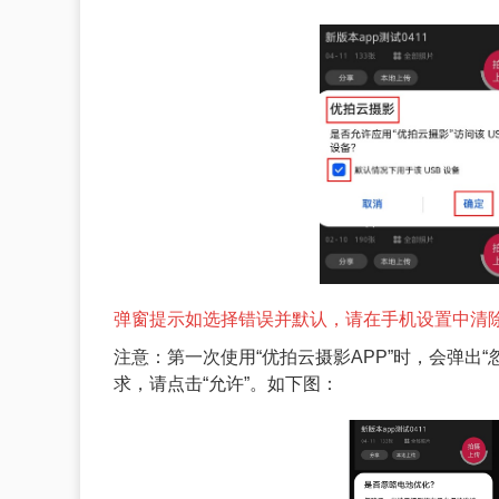
弹窗提示如选择错误并默认，请在手机设置中清除
注意：第一次使用“优拍云摄影APP”时，会弹出“
求，请点击“允许”。如下图：