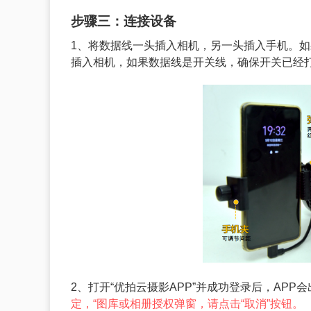
步骤三：连接设备
1、将数据线一头插入相机，另一头插入手机。
插入相机，如果数据线是开关线，确保开关已经
2、打开“优拍云摄影APP”并成功登录后，APP
定，“图库或相册授权弹窗，请点击“取消”按钮。