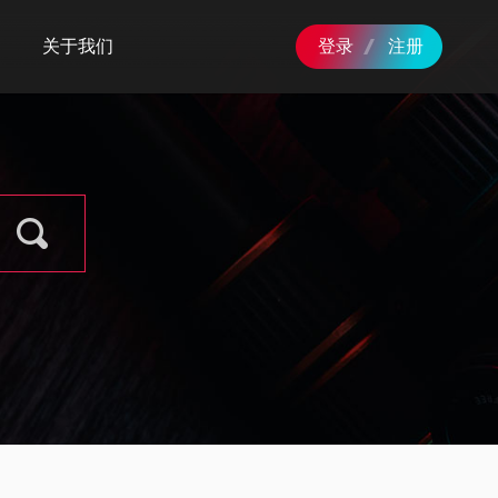
关于我们
登录
注册