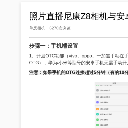
照片直播尼康Z8相机与安
单反相机
6270次浏览
步骤一：手机端设置
1、开启OTG功能（vivo、oppo、一加需手动
OTG），华为/小米等型号的安卓手机无需手动开
注意：如果手机的OTG连接超过5分钟（有的10