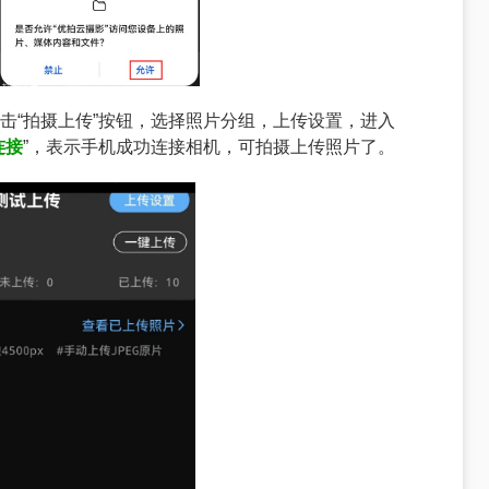
点击“拍摄上传”按钮，选择照片分组，上传设置，进入
连接
”，表示手机成功连接相机，可拍摄上传照片了。