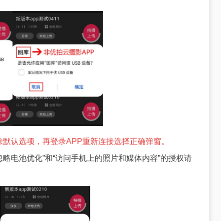
默认选项，再登录APP重新连接选择正确弹窗。
忽略电池优化”和“访问手机上的照片和媒体内容”的授权请