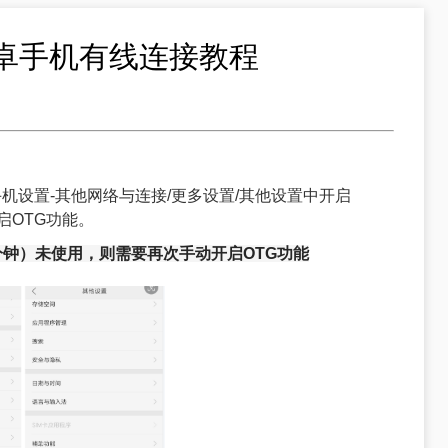
卓手机有线连接教程
在手机设置-其他网络与连接/更多设置/其他设置中开启
启OTG功能。
分钟）未使用，则需要再次手动开启OTG功能