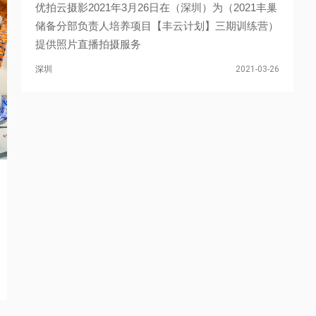
优拍云摄影2021年3月26日在（深圳）为（2021丰巢
储备分部负责人培养项目【丰云计划】三期训练营）
提供照片直播拍摄服务
深圳
2021-03-26