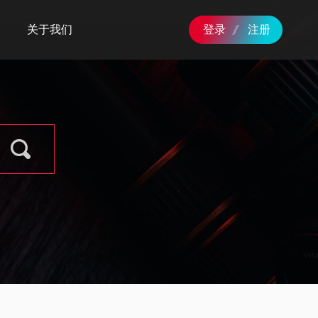
关于我们
登录
注册