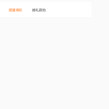
团建潮趴
婚礼跟拍