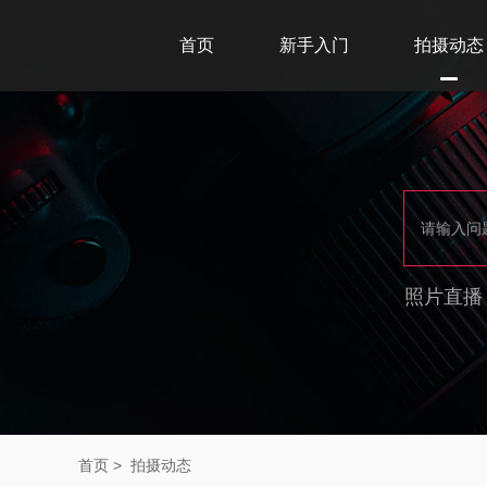
首页
新手入门
拍摄动态
照片直播
首页
>
拍摄动态