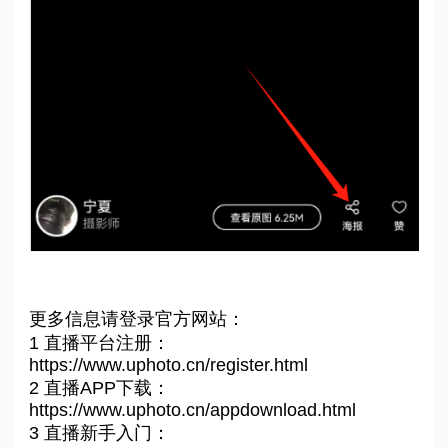
更多信息请登录官方网站：
1 直播平台注册：
https://www.uphoto.cn/register.html
2 直播APP下载：
https://www.uphoto.cn/appdownload.html
3 直播新手入门：