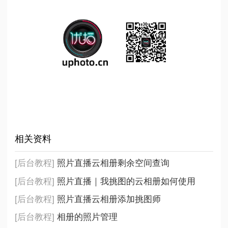
相关资料
[后台教程]
照片直播云相册剩余空间查询
[后台教程]
照片直播｜我挑图的云相册如何使用
[后台教程]
照片直播云相册添加挑图师
[后台教程]
相册的照片管理