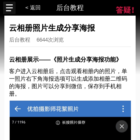
后台教程
< 返回
云相册照片生成分享海报
后台教程
6644次浏览
云相册展示——《照片生成分享海报功能》
客户进入云相册后，点击观看相册内的照片，单
一照片右下角海报选项可以生成添加相册二维码
的海报，图片可以分享到微信，保存到手机相
册。