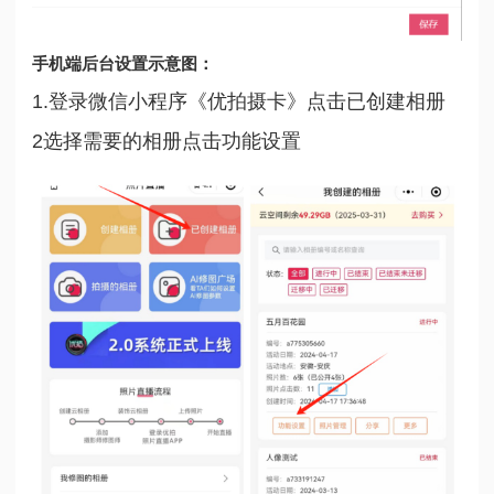
手机端后台设置示意图：
1.登录微信小程序《优拍摄卡》点击已创建相册
2选择需要的相册点击功能设置