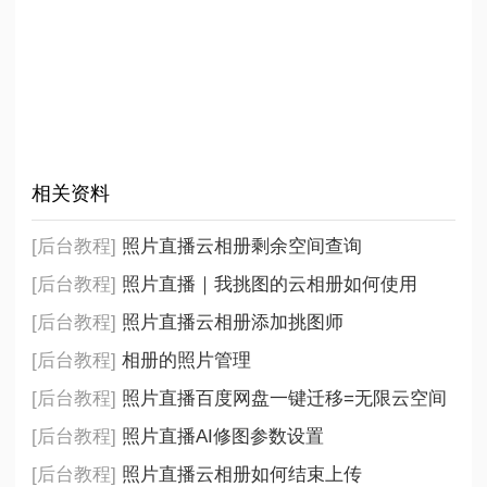
相关资料
[后台教程]
照片直播云相册剩余空间查询
[后台教程]
照片直播｜我挑图的云相册如何使用
[后台教程]
照片直播云相册添加挑图师
[后台教程]
相册的照片管理
[后台教程]
照片直播百度网盘一键迁移=无限云空间
[后台教程]
照片直播AI修图参数设置
[后台教程]
照片直播云相册如何结束上传