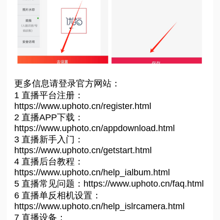
更多信息请登录官方网站：
1 直播平台注册：
https://www.uphoto.cn/register.html
2 直播APP下载：
https://www.uphoto.cn/appdownload.html
3 直播新手入门：
https://www.uphoto.cn/getstart.html
4 直播后台教程：
https://www.uphoto.cn/help_ialbum.html
5 直播常见问题：https://www.uphoto.cn/faq.html
6 直播单反相机设置：
https://www.uphoto.cn/help_islrcamera.html
7 直播设备：