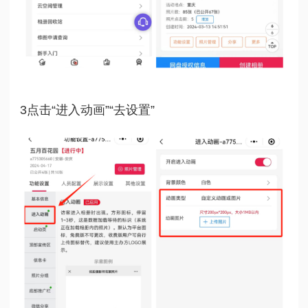
3点击“进入动画”“去设置”