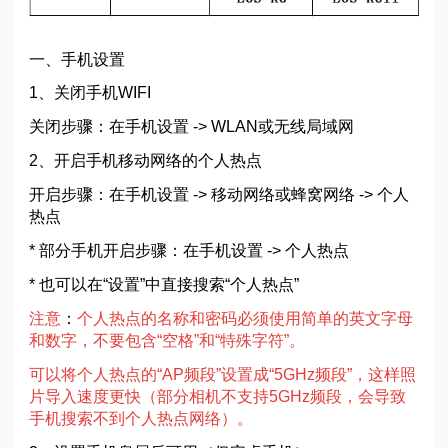
一、手机设置
1、关闭手机WIFI
关闭步骤：在手机设置 -> WLAN或无线局域网
2、开启手机移动网络的个人热点
开启步骤：在手机设置 -> 移动网络或蜂窝网络 -> 个人
热点
* 部分手机开启步骤：在手机设置 -> 个人热点
* 也可以在“设置”中直接搜索“个人热点”
注意
：
个人热点的名称和密码必须使用简单的英文字母
和数字，不要包含“空格”和“特殊字符”。
可以将个人热点的“AP频段”设置成“5GHz频段”，这样照
片导入速度更快（部分相机不支持5GHz频段，会导致
手机搜索不到个人热点网络）。