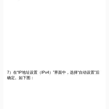
7）在“IP地址设置（IPv4）”界面中，选择“自动设置”后
确定。如下图：