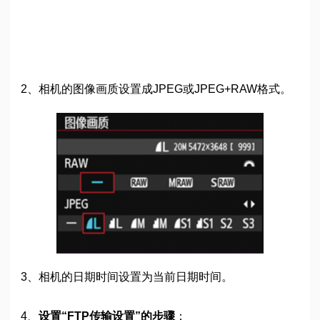
2、相机的图像画质设置成JPEG或JPEG+RAW格式。
3、相机的日期时间设置为当前日期时间。
4、
设置“FTP传输设置”的步骤
：