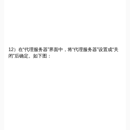
12）在“代理服务器”界面中，将“代理服务器”设置成“关
闭”后确定。如下图：