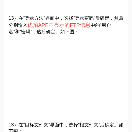
13）在“登录方法”界面中，选择“登录密码”后确定，然后
优拍APP中显示的FTP信息
分别输入
中的“用户
名”和“密码”，然后确定。如下图：
13）在“目标文件夹”界面中，选择“根文件夹”后确定。如
下图：