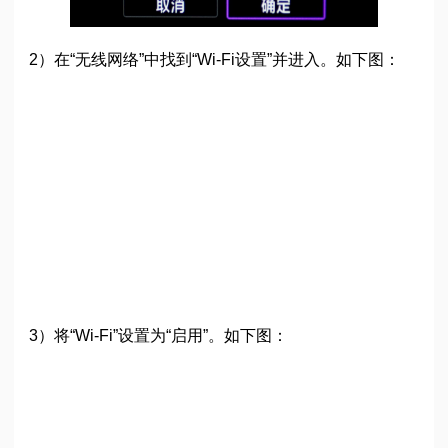
2）在“无线网络”中找到“Wi-Fi设置”并进入。如下图：
3）将“Wi-Fi”设置为“启用”。如下图：