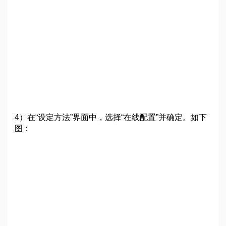
4）在“设定方法”界面中，选择“在线配置”并确定。如下
图：