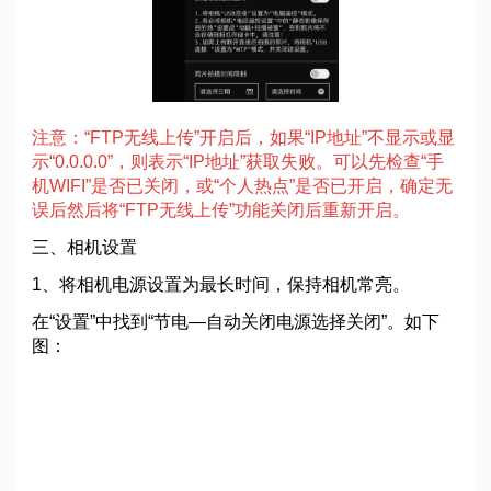
注意：“FTP无线上传”开启后，如果“IP地址”不显示或显
示“0.0.0.0”，则表示“IP地址”获取失败。可以先检查“手
机WIFI”是否已关闭，或“个人热点”是否已开启，确定无
误后然后将“FTP无线上传”功能关闭后重新开启。
三、相机设置
1、将相机电源设置为最长时间，保持相机常亮。
在“设置”中找到“节电—自动关闭电源选择关闭”。如下
图：