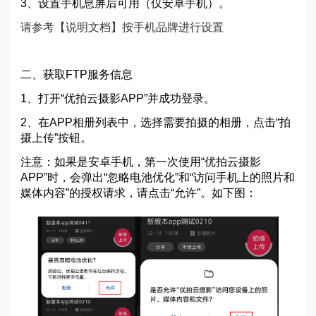
3、设置手机息屏后可用（仅安卓手机）。
请参考【说明文档】按手机品牌进行设置
二、获取FTP服务信息
1、打开“优拍云摄影APP”并成功登录。
2、在APP相册列表中，选择需要拍摄的相册，点击“拍
摄上传”按钮。
注意：如果是安卓手机，第一次使用“优拍云摄影
APP”时，会弹出“忽略电池优化”和“访问手机上的照片和
媒体内容”的授权请求，请点击“允许”。如下图：