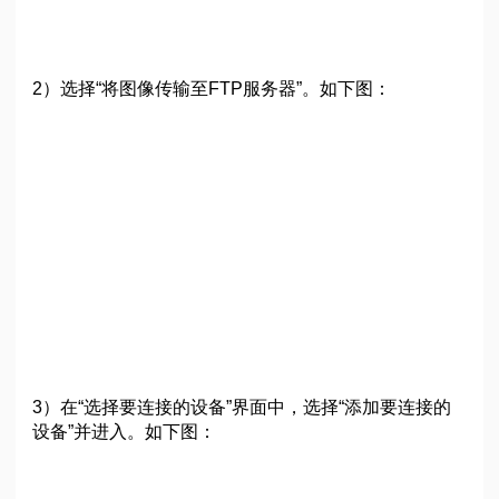
2）选择“将图像传输至FTP服务器”。如下图：
3）在“选择要连接的设备”界面中，选择“添加要连接的
设备”并进入。如下图：