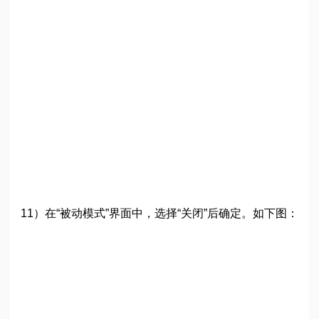
11）在“被动模式”界面中，选择“关闭”后确定。如下图：