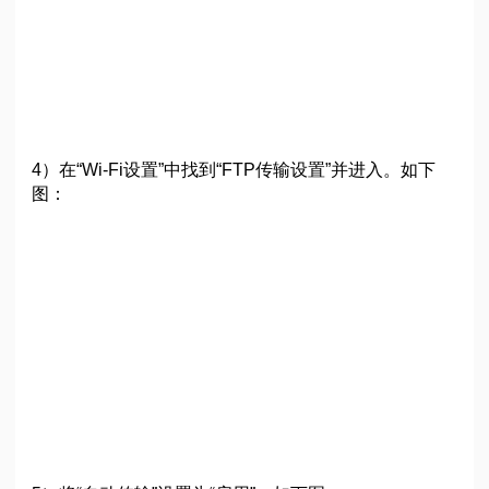
4）在“Wi-Fi设置”中找到“FTP传输设置”并进入。如下
图：