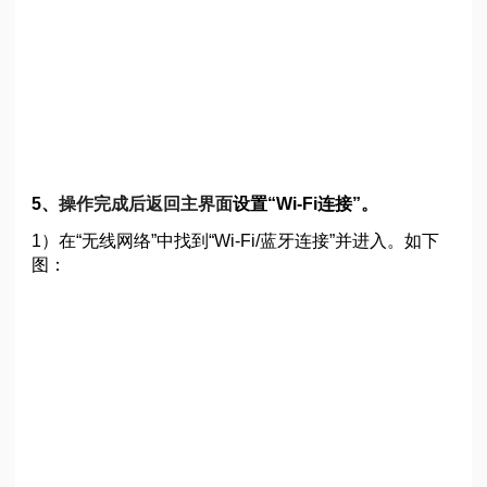
5、
操作完成后返回主界面
设置“Wi-Fi连接”。
1）在“无线网络”中找到“Wi-Fi/蓝牙连接”并进入。如下
图：