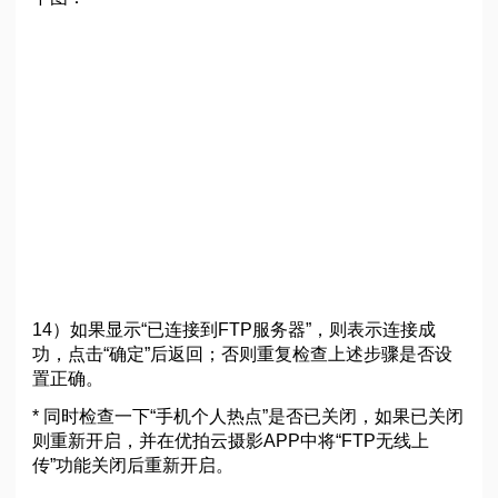
14）如果显示“已连接到FTP服务器”，则表示连接成
功，点击“确定”后返回；否则重复检查上述步骤是否设
置正确。
* 同时检查一下“手机个人热点”是否已关闭，如果已关闭
则重新开启，并在优拍云摄影APP中将“FTP无线上
传”功能关闭后重新开启。