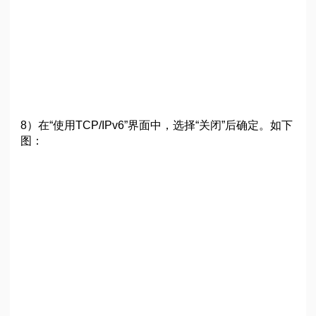
8）在“使用TCP/IPv6”界面中，选择“关闭”后确定。如下
图：