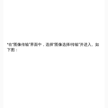
*在“图像传输”界面中，选择“图像选择/传输”并进入。如
下图：