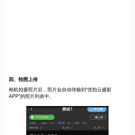
四、拍照上传
相机拍摄照片后，照片会自动传输到“优拍云摄影
APP”的照片列表中。