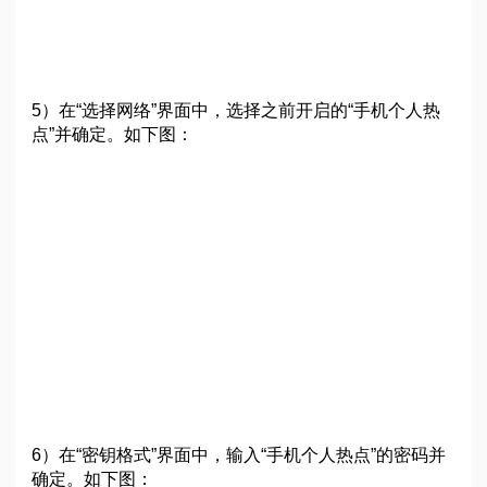
5）在“选择网络”界面中，选择之前开启的“手机个人热
点”并确定。如下图：
6）在“密钥格式”界面中，输入“手机个人热点”的密码并
确定。如下图：