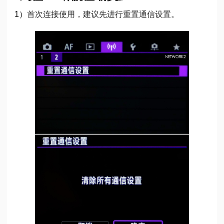
1）
首次连接使用，建议先进行重置通信设置。