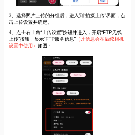
3、选择照片上传的分组后，进入到“拍摄上传”界面，点
击上传设置并确定。
4、点击右上角“上传设置”按钮并进入，开启“FTP无线
上传”按钮，显示“FTP服务信息”
（此信息会在后续相机
设置中使用）
如图：