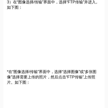
3）在“图像选择/传输”界面中，选择“FTP传输”并进入。
如下图：
*在“图像选择/传输”界面中，选择“选择图像”或“多张图
像”选择需要上传的照片，然后点击“FTP传输”上传照
片。如下图：