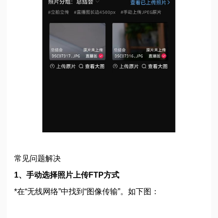
常见问题解决
1、手动选择照片上传FTP方式
*在“无线网络”中找到“图像传输”。如下图：