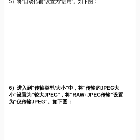
5）将“自动传输”设置为“启用”。如下图：
6）进入到“传输类型/大小”中，将“传输的JPEG大
小”设置为“较大JPEG”，将“RAW+JPEG传输”设置
为“仅传输JPEG”。如下图：