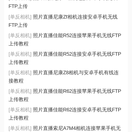
FTP上传
[单反相机]
照片直播尼康Zf相机连接安卓手机无线
FTP上传
[单反相机]
照片直播佳能R52连接苹果手机无线FTP
上传教程
[单反相机]
照片直播佳能R52连接安卓手机无线FTP
上传教程
[单反相机]
照片直播尼康Z8相机与安卓手机有线连
接教程
[单反相机]
照片直播佳能R62连接苹果手机无线FTP
上传教程
[单反相机]
照片直播佳能R62连接安卓手机无线FTP
上传教程
[单反相机]
照片直播索尼A7M4相机连接苹果手机无