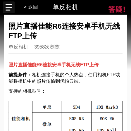
单反相机
< 返回
照片直播佳能R6连接安卓手机无线
FTP上传
单反相机
3958次浏览
照片直播佳能R6连接安卓手机无线FTP上传
前提条件：
相机连接手机的个人热点，使用相机FTP功
能将相机中的照片传输到优拍云端。
支持的相机型号：