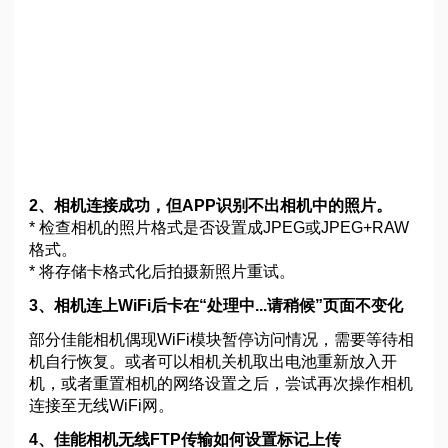
2、相机连接成功，但APP识别不出相机中的照片。
* 检查相机的照片格式是否设置成JPEG或JPEG+RAW
格式。
* 将存储卡格式化后拍摄新照片重试。
3、相机连上WiFi后卡在“处理中...请稍候”页面不变化
部分佳能相机偶现WiFi模块暂停访问情况，需要等待相
机自行恢复。或者可以相机关机取出电池重新放入开
机，或者重置相机的网络设置之后，尝试再次操作相机
连接至无线WiFi网。
4、佳能相机无线FTP传输如何设置标记上传